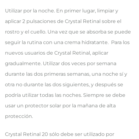
Utilizar por la noche. En primer lugar, limpiar y
aplicar 2 pulsaciones de Crystal Retinal sobre el
rostro y el cuello. Una vez que se absorba se puede
seguir la rutina con una crema hidratante. Para los
nuevos usuarios de Crystal Retinal, aplicar
gradualmente. Utilizar dos veces por semana
durante las dos primeras semanas, una noche sí y
otra no durante las dos siguientes, y después se
podría utilizar todas las noches. Siempre se debe
usar un protector solar por la mañana de alta
protección.
Crystal Retinal 20 sólo debe ser utilizado por