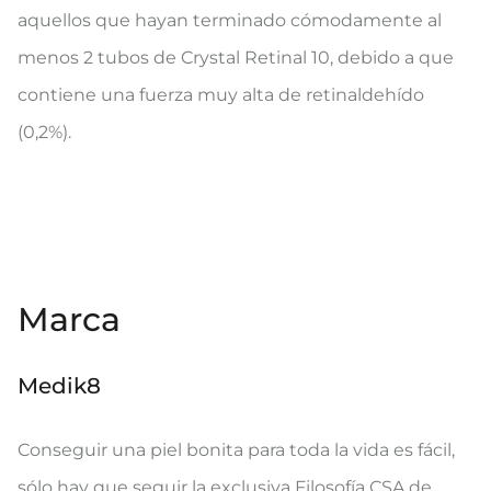
aquellos que hayan terminado cómodamente al
menos 2 tubos de Crystal Retinal 10, debido a que
contiene una fuerza muy alta de retinaldehído
(0,2%).
Marca
Medik8
Conseguir una piel bonita para toda la vida es fácil,
sólo hay que seguir la exclusiva Filosofía CSA de