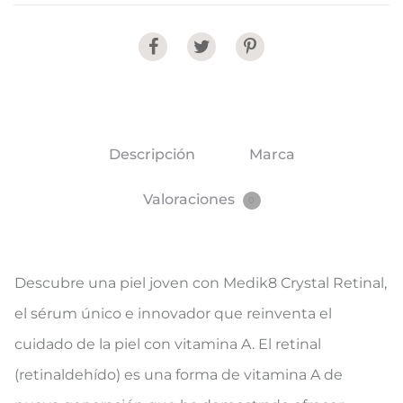
Share
Descripción
Marca
Valoraciones
0
Descubre una piel joven con Medik8 Crystal Retinal,
el sérum único e innovador que reinventa el
cuidado de la piel con vitamina A. El retinal
(retinaldehído) es una forma de vitamina A de