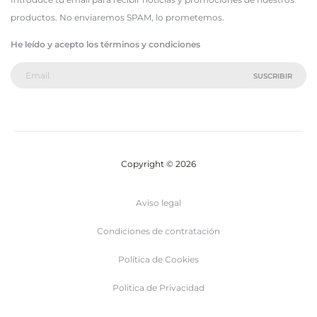
productos. No enviaremos SPAM, lo prometemos.
He leído y acepto los términos y condiciones
Copyright © 2026
Aviso legal
Condiciones de contratación
Política de Cookies
Politica de Privacidad