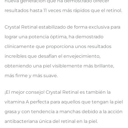
nueva generación que ha demostrado ofrecer
resultados hasta 11 veces más rápidos que el retinol.
Crystal Retinal estabilizado de forma exclusiva para
lograr una potencia óptima, ha demostrado
clínicamente que proporciona unos resultados
increíbles que desafían el envejecimiento,
obteniendo una piel visiblemente más brillante,
más firme y más suave.
¡El mejor consejo! Crystal Retinal es también la
vitamina A perfecta para aquellos que tengan la piel
grasa y con tendencia a manchas debido a la acción
antibacteriana única del retinal en la piel.