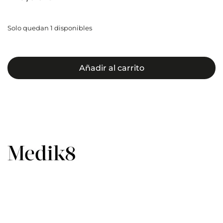
Solo quedan 1 disponibles
Añadir al carrito