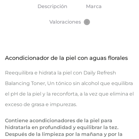
Descripción
Marca
Valoraciones
0
Acondicionador de la piel con aguas florales
Reequilibra e hidrata la piel con Daily Refresh
Balancing Toner, Un tónico sin alcohol que equilibra
el pH de la piel y la reconforta, a la vez que elimina el
exceso de grasa e impurezas.
Contiene acondicionadores de la piel para
hidratarla en profundidad y equilibrar la tez.
Después de la limpieza por la mañana y por la