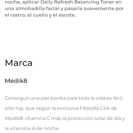
noche, aplicar Daily Refresh Balancing Toner en
una almohadilla facial y pasarla suavemente por
el rostro, el cuello y el escote.
Marca
Medik8
Conseguir una piel bonita para toda la vida es fácil,
sólo hay que seguir la exclusiva Filosofía CSA de
Medik8: vitamina C más la protección solar de día y
la vitamina A de noche.