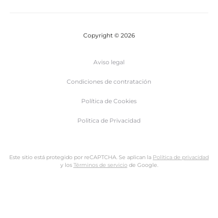
Copyright © 2026
Aviso legal
Condiciones de contratación
Política de Cookies
Politica de Privacidad
Este sitio está protegido por reCAPTCHA. Se aplican la
Política de privacidad
y los
Términos de servicio
de Google.