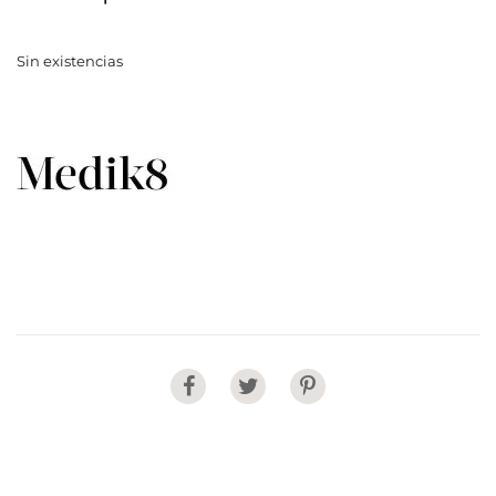
Sin existencias
Share