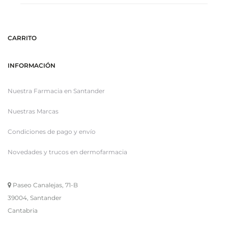
CARRITO
INFORMACIÓN
Nuestra Farmacia en Santander
Nuestras Marcas
Condiciones de pago y envío
Novedades y trucos en dermofarmacia
Paseo Canalejas, 71-B
39004, Santander
Cantabria