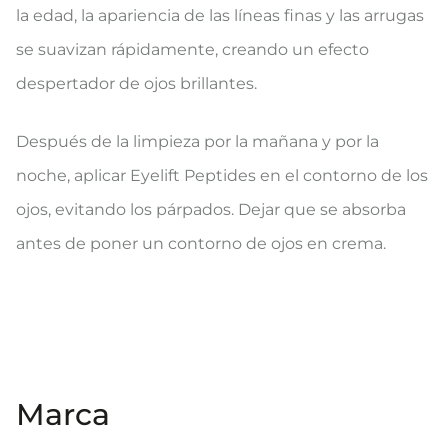
la edad, la apariencia de las líneas finas y las arrugas
se suavizan rápidamente, creando un efecto
despertador de ojos brillantes.
Después de la limpieza por la mañana y por la
noche, aplicar Eyelift Peptides en el contorno de los
ojos, evitando los párpados. Dejar que se absorba
antes de poner un contorno de ojos en crema.
Marca