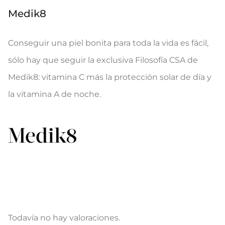
Medik8
Conseguir una piel bonita para toda la vida es fácil,
sólo hay que seguir la exclusiva Filosofía CSA de
Medik8: vitamina C más la protección solar de día y
la vitamina A de noche.
Todavía no hay valoraciones.