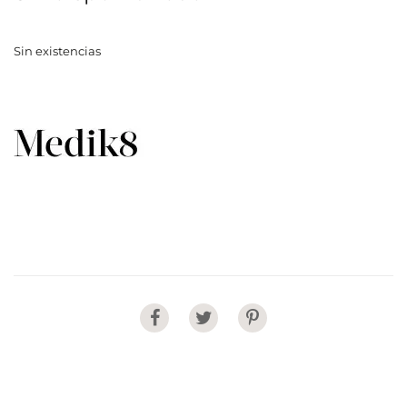
Sin existencias
Share