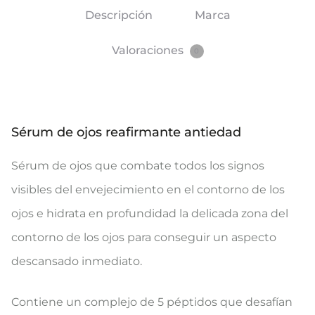
Descripción
Marca
Valoraciones
0
Sérum de ojos reafirmante antiedad
Sérum de ojos que combate todos los signos
visibles del envejecimiento en el contorno de los
ojos e hidrata en profundidad la delicada zona del
contorno de los ojos para conseguir un aspecto
descansado inmediato.
Contiene un complejo de 5 péptidos que desafían