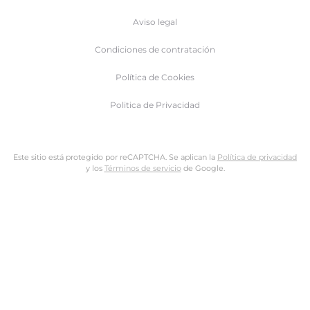
Aviso legal
Condiciones de contratación
Política de Cookies
Politica de Privacidad
Este sitio está protegido por reCAPTCHA. Se aplican la
Política de privacidad
y los
Términos de servicio
de Google.