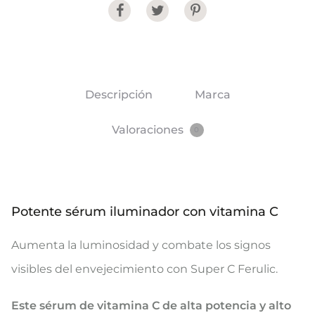
Share
Descripción
Marca
Valoraciones
0
Potente sérum iluminador con vitamina C
Aumenta la luminosidad y combate los signos
visibles del envejecimiento con Super C Ferulic.
Este sérum de vitamina C de alta potencia y alto