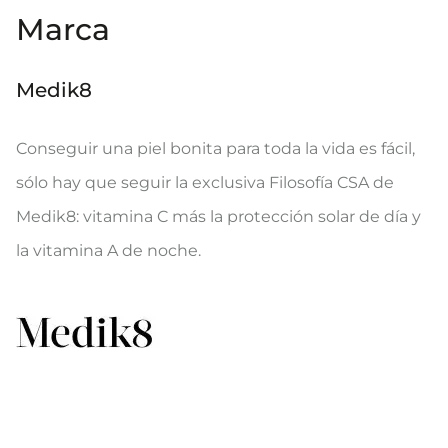
Marca
Medik8
Conseguir una piel bonita para toda la vida es fácil,
sólo hay que seguir la exclusiva Filosofía CSA de
Medik8: vitamina C más la protección solar de día y
la vitamina A de noche.