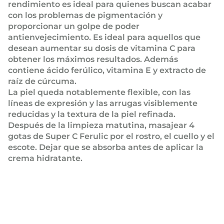
rendimiento es ideal para quienes buscan acabar
con los problemas de pigmentación y
proporcionar un golpe de poder
antienvejecimiento. Es ideal para aquellos que
desean aumentar su dosis de vitamina C para
obtener los máximos resultados. Además
contiene ácido ferúlico, vitamina E y extracto de
raíz de cúrcuma.
La piel queda notablemente flexible, con las
líneas de expresión y las arrugas visiblemente
reducidas y la textura de la piel refinada.
Después de la limpieza matutina, masajear 4
gotas de Super C Ferulic por el rostro, el cuello y el
escote. Dejar que se absorba antes de aplicar la
crema hidratante.