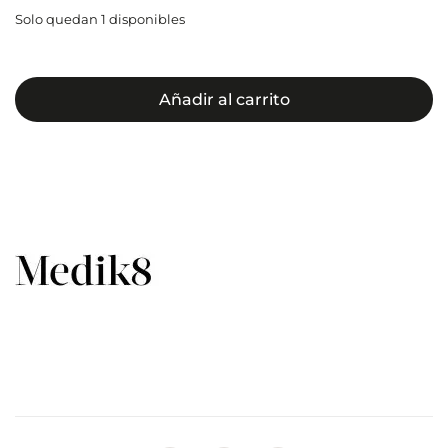
Solo quedan 1 disponibles
Añadir al carrito