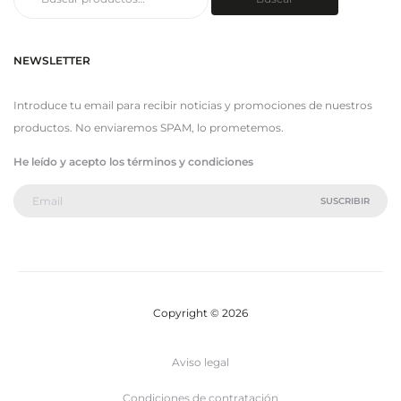
por:
NEWSLETTER
Introduce tu email para recibir noticias y promociones de nuestros
productos. No enviaremos SPAM, lo prometemos.
He leído y acepto los términos y condiciones
Copyright © 2026
Aviso legal
Condiciones de contratación