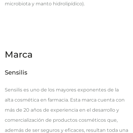
microbiota y manto hidrolipídico).
Marca
Sensilis
Sensilis es uno de los mayores exponentes de la
alta cosmética en farmacia. Esta marca cuenta con
más de 20 años de experiencia en el desarrollo y
comercialización de productos cosméticos que,
además de ser seguros y eficaces, resultan toda una