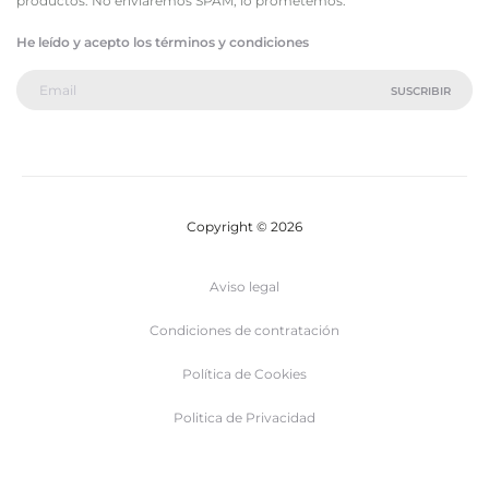
productos. No enviaremos SPAM, lo prometemos.
He leído y acepto los términos y condiciones
Copyright © 2026
Aviso legal
Condiciones de contratación
Política de Cookies
Politica de Privacidad