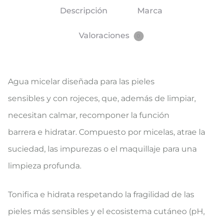
Descripción
Marca
Valoraciones
0
Agua micelar diseñada para las pieles
sensibles y con rojeces, que, además de limpiar,
necesitan calmar, recomponer la función
barrera e hidratar. Compuesto por micelas, atrae la
suciedad, las impurezas o el maquillaje para una
limpieza profunda.
Tonifica e hidrata respetando la fragilidad de las
pieles más sensibles y el ecosistema cutáneo (pH,