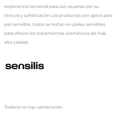
experiencia sensorial para sus usuarias por su
textura y sofisticación.Los productos son aptos para
piel sensible, todos se testan en pieles sensibles
para ofrecer los tratamientos cosméticos de más
alta calidad.
Todavía no hay valoraciones.