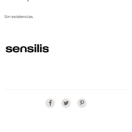
Sin existencias
Share