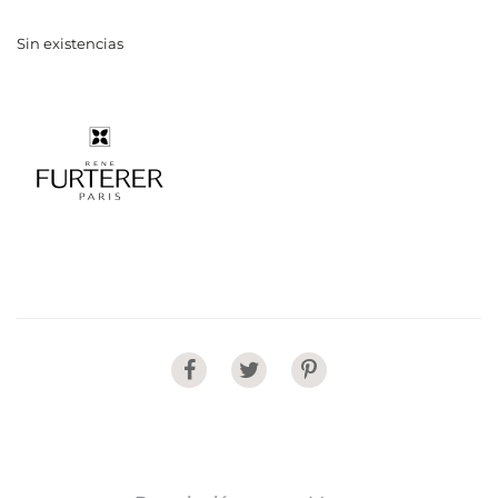
Sin existencias
Share