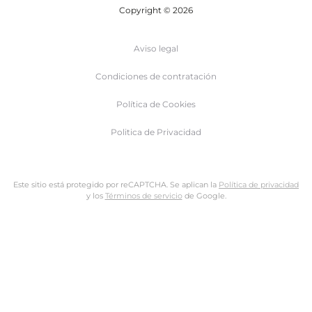
Copyright © 2026
Aviso legal
Condiciones de contratación
Política de Cookies
Politica de Privacidad
Este sitio está protegido por reCAPTCHA. Se aplican la
Política de privacidad
y los
Términos de servicio
de Google.