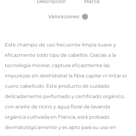
Descripción
Marca
Valoraciones
0
Este champú de uso frecuente limpia suave y
eficazmente todo tipo de cabellos. Gracias a la
tecnología micelar, captura eficazmente las
impurezas sin deshidratar la fibra capilar ni irritar el
cuero cabelludo. Este producto de cuidado
delicadamente perfumado y certificado orgánico,
con aceite de ricino y agua floral de lavanda
orgánica cultivada en Francia, está probado
dermatológicamente y es apto para su uso en