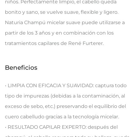
niños. Perfectamente limpio, el cabello queda
bonito y sano, se vuelve suave, flexible y ligero.
Naturia Champú micelar suave puede utilizarse a
partir de los 3 años y en combinación con los
tratamientos capilares de René Furterer.
Beneficios
• LIMPIA CON EFICACIA Y SUAVIDAD: captura todo
tipo de impurezas (debidas a la contaminación, al
exceso de sebo, etc.) preservando el equilibrio del
cuero cabelludo gracias a la tecnología micelar.
• RESULTADO CAPILAR EXPERTO: después del