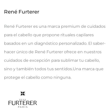
René Furterer
René Furterer es una marca premium de cuidados
para el cabello que propone rituales capilares
basados en un diagnóstico personalizado. El saber-
hacer único de René Furterer ofrece en nuestros
cuidados de excepción para sublimar tu cabello,
sino y también todos tus sentidos.Una marca que
protege el cabello como ninguna.