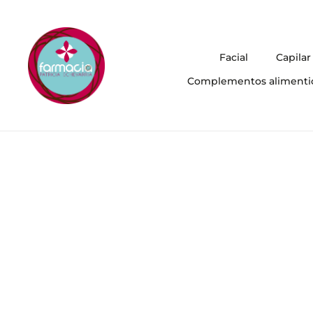
Facial
Capilar
Complementos alimenti