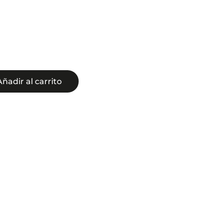
Añadir al carrito