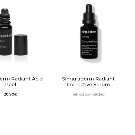
erm Radiant Acid
Singuladerm Radiant
Peel
Corrective Serum
20,90
€
Sin disponibilidad