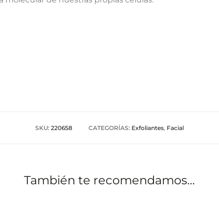
SKU:
220658
CATEGORÍAS:
Exfoliantes
,
Facial
También te recomendamos…