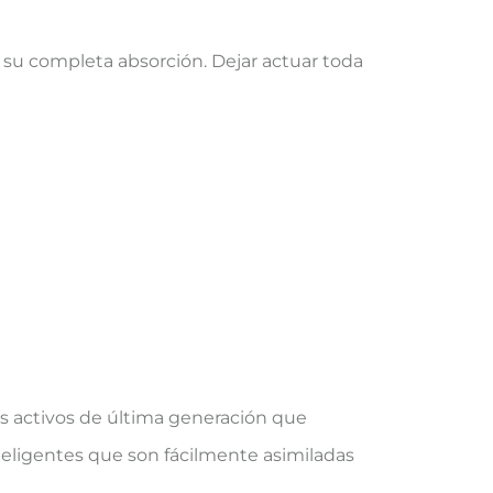
a su completa absorción. Dejar actuar toda
s activos de última generación que
inteligentes que son fácilmente asimiladas