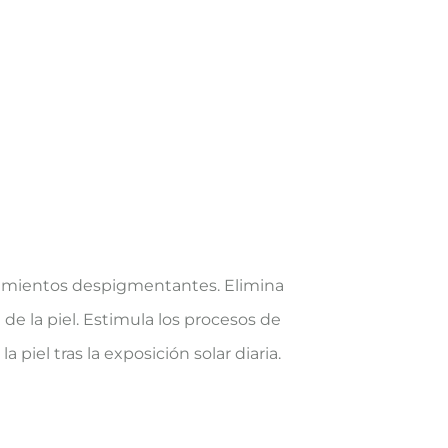
ratamientos despigmentantes. Elimina
de la piel. Estimula los procesos de
piel tras la exposición solar diaria.