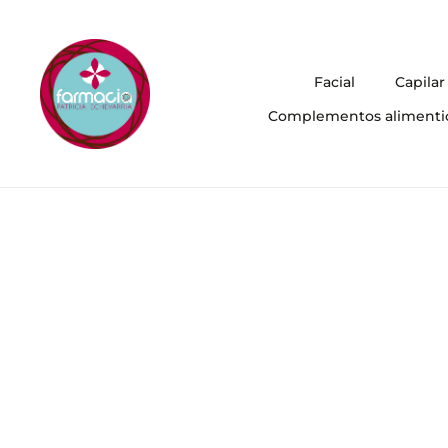
Facial
Capilar
Complementos alimenti