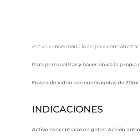
Activo concentrado ideal para contrarrestar l
Para personalizar y hacer única la propia
Frasco de vidrio con cuentagotas de 20m
INDICACIONES
​Activo concentrado en gotas. ​Acción anti