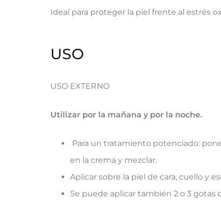
Ideal para proteger la piel frente al estrés
USO
​​USO EXTERNO
Utilizar por la mañana y por la noche.
Para un tratamiento potenciado: poner
en la crema y mezclar.
Aplicar sobre la piel de cara, cuello y e
Se puede aplicar también 2 o 3 gotas 