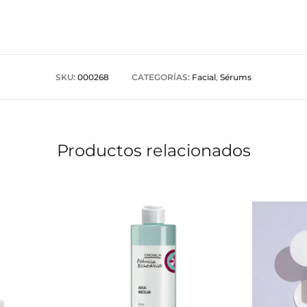
SKU:
000268
CATEGORÍAS:
Facial
,
Sérums
Productos relacionados