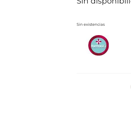
Sin disponibil
Sin existencias