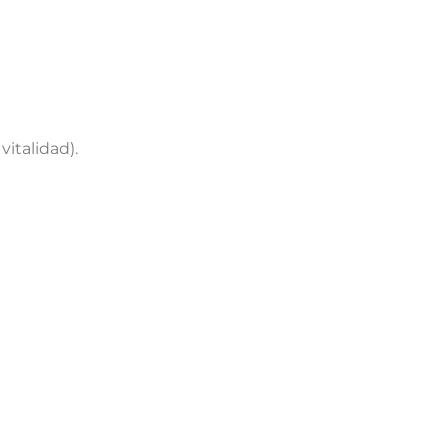
vitalidad).