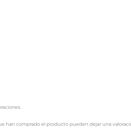
oraciones.
que han comprado el producto pueden dejar una valoraci