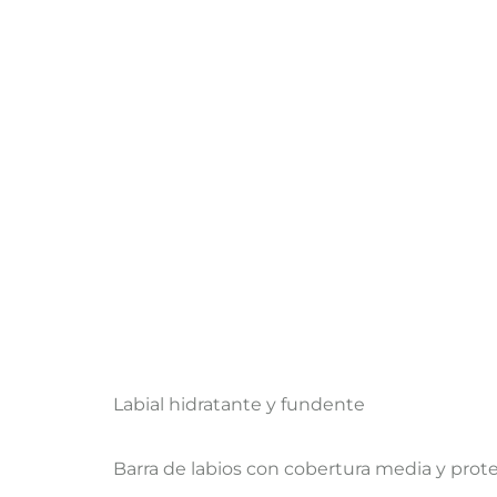
Labial hidratante y fundente
Barra de labios con cobertura media y prote