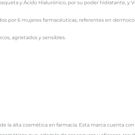
queta y Ácido Hialurónico, por su poder hidratante, y Vi
dos por 6 mujeres farmacéuticas, referentes en dermoco
cos, agrietados y sensibles.
de la alta cosmética en farmacia. Esta marca cuenta con