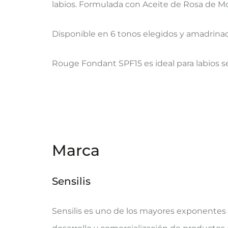
labios. Formulada con Aceite de Rosa de Mos
Disponible en 6 tonos elegidos y amadrina
Rouge Fondant SPF15 es ideal para labios se
Marca
Sensilis
Sensilis es uno de los mayores exponentes 