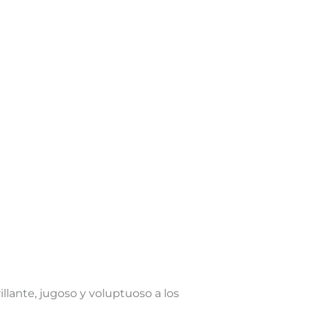
llante, jugoso y voluptuoso a los