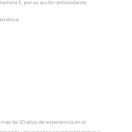
tamina E, por su acción antioxidante.
smética.
 más de 20 años de experiencia en el