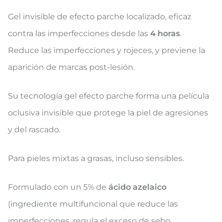
Gel invisible de efecto parche localizado, eficaz
contra las imperfecciones desde las
4 horas
.
Reduce las imperfecciones y rojeces, y previene la
aparición de marcas post-lesión.
Su tecnología gel efecto parche forma una película
oclusiva invisible que protege la piel de agresiones
y del rascado.
Para pieles mixtas a grasas, incluso sensibles.
Formulado con un 5% de
ácido azelaico
(ingrediente multifuncional que reduce las
imperfecciones, regula el exceso de sebo,