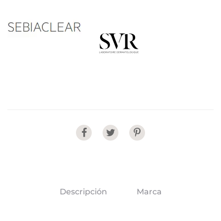
Share
Descripción
Marca