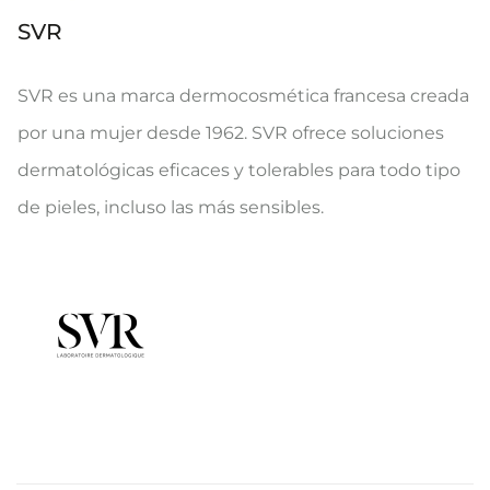
SVR
SVR es una marca dermocosmética francesa creada
por una mujer desde 1962. SVR ofrece soluciones
dermatológicas eficaces y tolerables para todo tipo
de pieles, incluso las más sensibles.