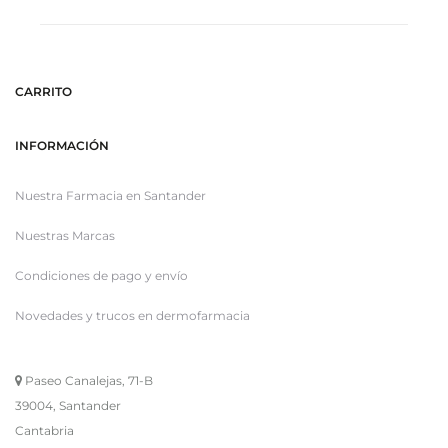
CARRITO
INFORMACIÓN
Nuestra Farmacia en Santander
Nuestras Marcas
Condiciones de pago y envío
Novedades y trucos en dermofarmacia
Paseo Canalejas, 71-B
39004, Santander
Cantabria