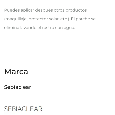
Puedes aplicar después otros productos
(maquillaje, protector solar, etc.). El parche se
elimina lavando el rostro con agua.
Marca
Sebiaclear