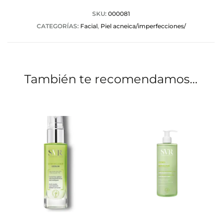
SKU:
000081
CATEGORÍAS:
Facial
,
Piel acneica/imperfecciones/
También te recomendamos…