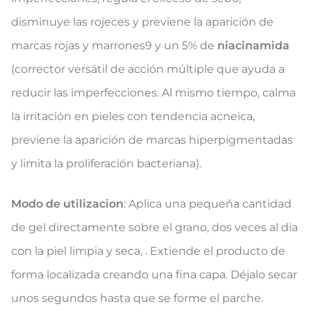
disminuye las rojeces y previene la aparición de
marcas rojas y marrones9 y un 5% de
niacinamida
(corrector versátil de acción múltiple que ayuda a
reducir las imperfecciones. Al mismo tiempo, calma
la irritación en pieles con tendencia acneica,
previene la aparición de marcas hiperpigmentadas
y limita la proliferación bacteriana).
Modo de utilizacion
: Aplica una pequeña cantidad
de gel directamente sobre el grano, dos veces al dia
con la piel limpia y seca, . Extiende el producto de
forma localizada creando una fina capa. Déjalo secar
unos segundos hasta que se forme el parche.