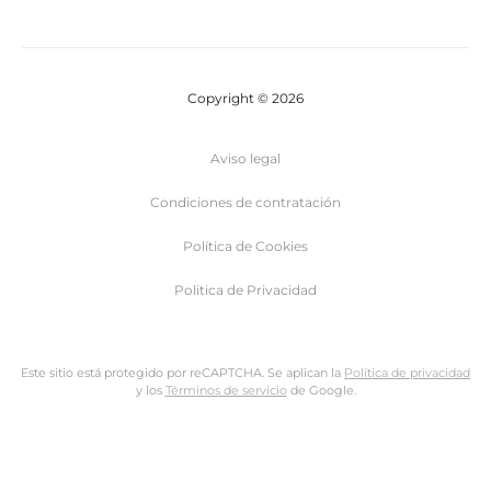
Copyright © 2026
Aviso legal
Condiciones de contratación
Política de Cookies
Politica de Privacidad
Este sitio está protegido por reCAPTCHA. Se aplican la
Política de privacidad
y los
Términos de servicio
de Google.