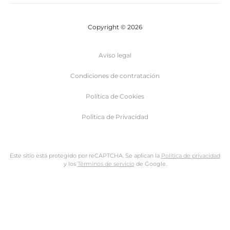
Copyright © 2026
Aviso legal
Condiciones de contratación
Política de Cookies
Politica de Privacidad
Este sitio está protegido por reCAPTCHA. Se aplican la
Política de privacidad
y los
Términos de servicio
de Google.