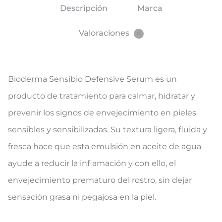
Descripción
Marca
Valoraciones
0
Bioderma Sensibio Defensive Serum es un
producto de tratamiento para calmar, hidratar y
prevenir los signos de envejecimiento en pieles
sensibles y sensibilizadas. Su textura ligera, fluida y
fresca hace que esta emulsión en aceite de agua
ayude a reducir la inflamación y con ello, el
envejecimiento prematuro del rostro, sin dejar
sensación grasa ni pegajosa en la piel.