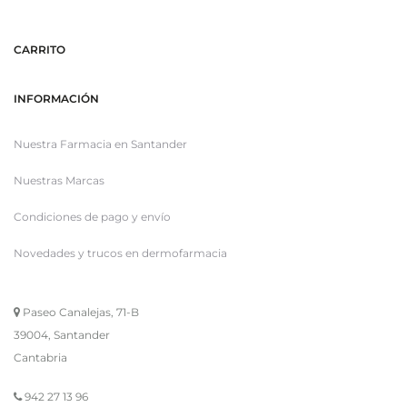
CARRITO
INFORMACIÓN
Nuestra Farmacia en Santander
Nuestras Marcas
Condiciones de pago y envío
Novedades y trucos en dermofarmacia
Paseo Canalejas, 71-B
39004, Santander
Cantabria
942 27 13 96