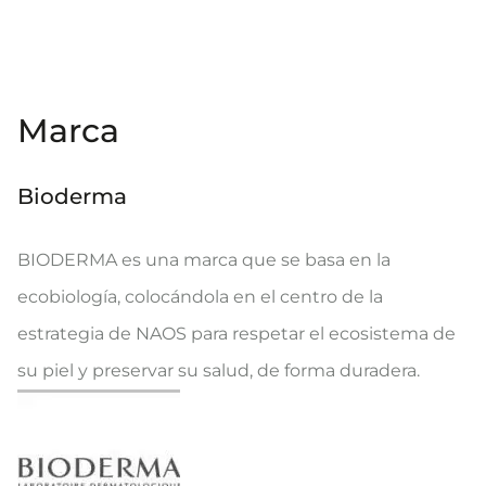
Marca
Bioderma
BIODERMA es una marca que se basa en la
ecobiología, colocándola en el centro de la
estrategia de NAOS para respetar el ecosistema de
su piel y preservar su salud, de forma duradera.