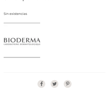
Sin existencias
Share