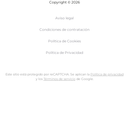
Copyright © 2026
Aviso legal
Condiciones de contratación
Política de Cookies
Politica de Privacidad
Este sitio está protegido por reCAPTCHA. Se aplican la
Política de privacidad
y los
Términos de servicio
de Google.