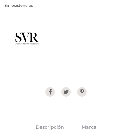
Sin existencias
Share
Descripción
Marca