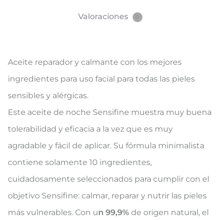
Valoraciones
0
Aceite reparador y calmante con los mejores
ingredientes para uso facial para todas las pieles
sensibles y alérgicas.
Este aceite de noche Sensifine muestra muy buena
tolerabilidad y eficacia a la vez que es muy
agradable y fácil de aplicar. Su fórmula minimalista
contiene solamente 10 ingredientes,
cuidadosamente seleccionados para cumplir con el
objetivo Sensifine: calmar, reparar y nutrir las pieles
más vulnerables. Con u
n 99,9%
de origen natural, el