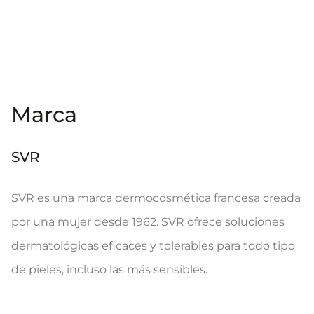
Marca
SVR
SVR es una marca dermocosmética francesa creada
por una mujer desde 1962. SVR ofrece soluciones
dermatológicas eficaces y tolerables para todo tipo
de pieles, incluso las más sensibles.