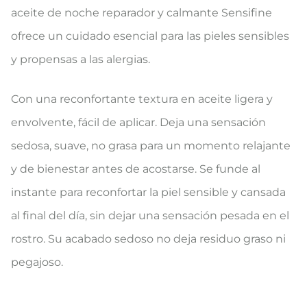
aceite de noche reparador y calmante Sensifine
ofrece un cuidado esencial para las pieles sensibles
y propensas a las alergias.
Con una reconfortante textura en aceite ligera y
envolvente, fácil de aplicar. Deja una sensación
sedosa, suave, no grasa para un momento relajante
y de bienestar antes de acostarse. Se funde al
instante para reconfortar la piel sensible y cansada
al final del día, sin dejar una sensación pesada en el
rostro. Su acabado sedoso no deja residuo graso ni
pegajoso.