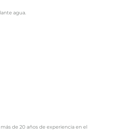
dante agua.
 más de 20 años de experiencia en el