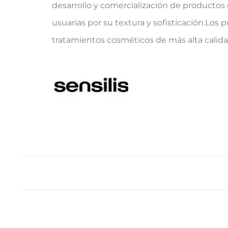
desarrollo y comercialización de productos
usuarias por su textura y sofisticación.Los 
tratamientos cosméticos de más alta calida