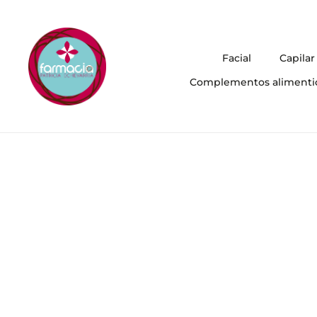
Facial
Capilar
Complementos alimenti