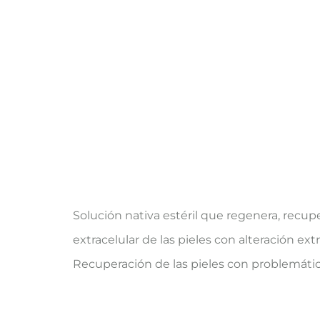
Solución nativa estéril que regenera, recuper
extracelular de las pieles con alteración e
Recuperación de las pieles con problemátic