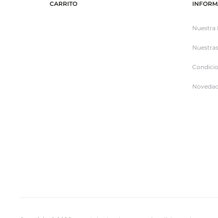
CARRITO
INFORM
Nuestra 
Nuestras
Condicio
Novedad