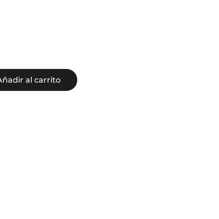
Añadir al carrito