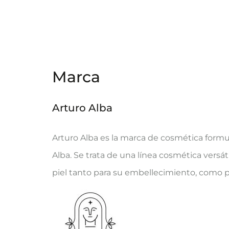
Marca
Arturo Alba
Arturo Alba es la marca de cosmética form
Alba. Se trata de una línea cosmética versát
piel tanto para su embellecimiento, como 