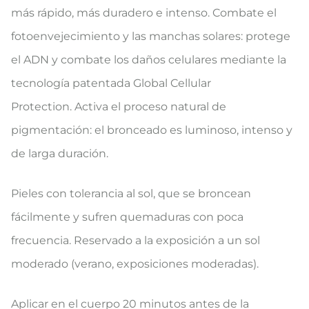
más rápido, más duradero e intenso. Combate el
fotoenvejecimiento y las manchas solares: protege
el ADN y combate los daños celulares mediante la
tecnología patentada Global Cellular
Protection. Activa el proceso natural de
pigmentación: el bronceado es luminoso, intenso y
de larga duración.
Pieles con tolerancia al sol, que se broncean
fácilmente y sufren quemaduras con poca
frecuencia. Reservado a la exposición a un sol
moderado (verano, exposiciones moderadas).
Aplicar en el cuerpo 20 minutos antes de la