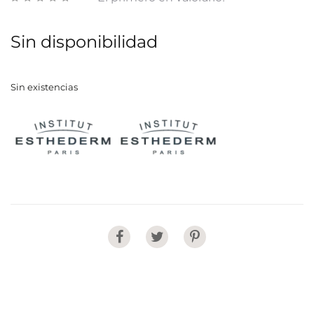
Sin disponibilidad
Sin existencias
Share