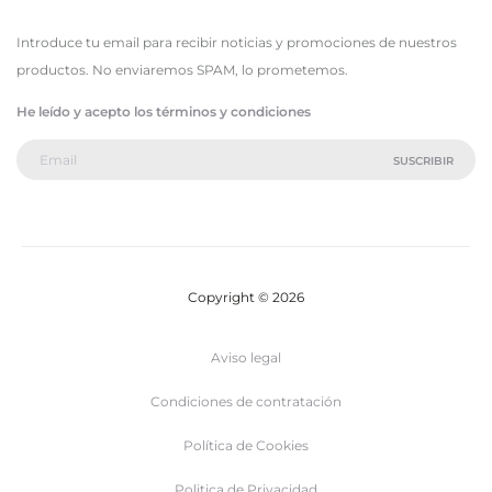
Introduce tu email para recibir noticias y promociones de nuestros
productos. No enviaremos SPAM, lo prometemos.
He leído y acepto los términos y condiciones
Copyright © 2026
Aviso legal
Condiciones de contratación
Política de Cookies
Politica de Privacidad