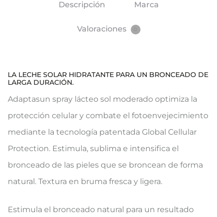
Descripción
Marca
Valoraciones
0
LA LECHE SOLAR HIDRATANTE PARA UN BRONCEADO DE
LARGA DURACIÓN.
Adaptasun spray lácteo sol moderado optimiza la
protección celular y combate el fotoenvejecimiento
mediante la tecnología patentada Global Cellular
Protection. Estimula, sublima e intensifica el
bronceado de las pieles que se broncean de forma
natural. Textura en bruma fresca y ligera.
Estimula el bronceado natural para un resultado