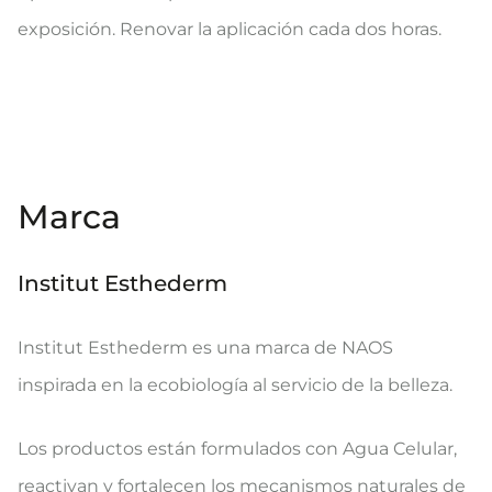
exposición. Renovar la aplicación cada dos horas.
Marca
Institut Esthederm
Institut Esthederm es una marca de NAOS
inspirada en la ecobiología al servicio de la belleza.
Los productos están formulados con Agua Celular,
reactivan y fortalecen los mecanismos naturales de