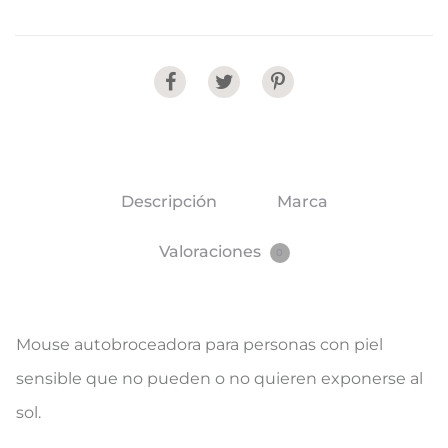
Share
Descripción
Marca
Valoraciones
0
Mouse autobroceadora para personas con piel
sensible que no pueden o no quieren exponerse al
sol.