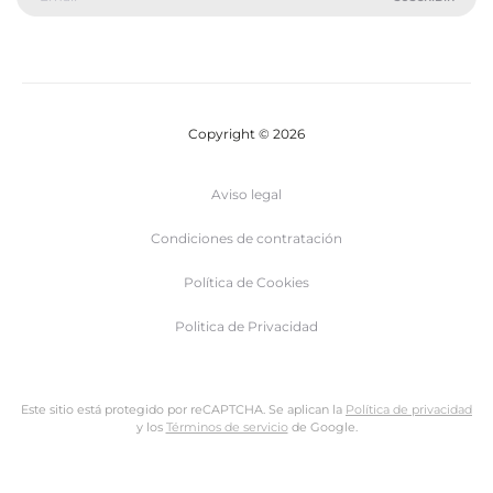
Copyright © 2026
Aviso legal
Condiciones de contratación
Política de Cookies
Politica de Privacidad
Este sitio está protegido por reCAPTCHA. Se aplican la
Política de privacidad
y los
Términos de servicio
de Google.