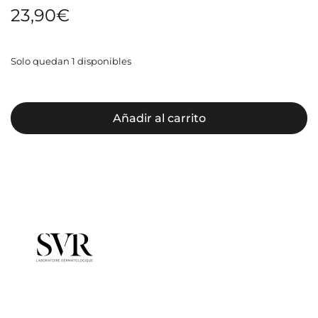
23,90
€
Solo quedan 1 disponibles
Añadir al carrito