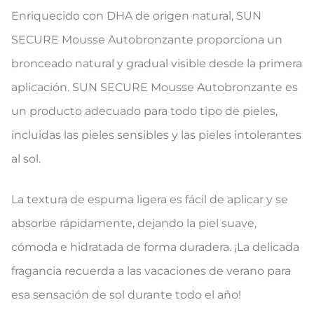
Enriquecido con DHA de origen natural, SUN
SECURE Mousse Autobronzante proporciona un
bronceado natural y gradual visible desde la primera
aplicación. SUN SECURE Mousse Autobronzante es
un producto adecuado para todo tipo de pieles,
incluidas las pieles sensibles y las pieles intolerantes
al sol.
La textura de espuma ligera es fácil de aplicar y se
absorbe rápidamente, dejando la piel suave,
cómoda e hidratada de forma duradera. ¡La delicada
fragancia recuerda a las vacaciones de verano para
esa sensación de sol durante todo el año!