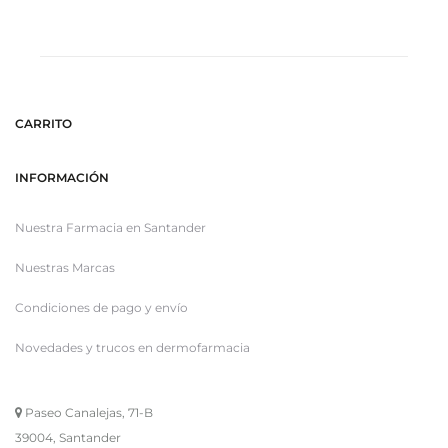
CARRITO
INFORMACIÓN
Nuestra Farmacia en Santander
Nuestras Marcas
Condiciones de pago y envío
Novedades y trucos en dermofarmacia
Paseo Canalejas, 71-B
39004, Santander