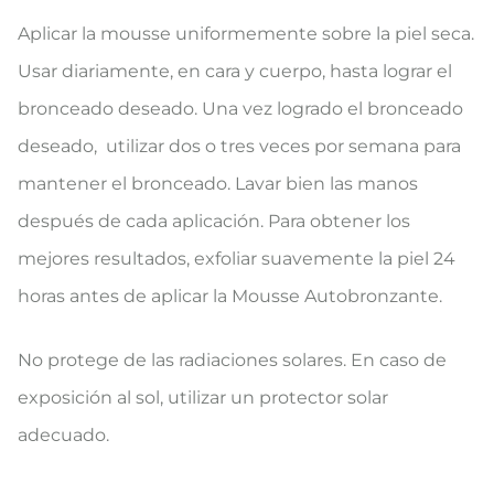
Aplicar la mousse uniformemente sobre la piel seca.
Usar diariamente, en cara y cuerpo, hasta lograr el
bronceado deseado. Una vez logrado el bronceado
deseado, utilizar dos o tres veces por semana para
mantener el bronceado. Lavar bien las manos
después de cada aplicación. Para obtener los
mejores resultados, exfoliar suavemente la piel 24
horas antes de aplicar la Mousse Autobronzante.
No protege de las radiaciones solares. En caso de
exposición al sol, utilizar un protector solar
adecuado.