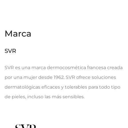
Marca
SVR
SVR es una marca dermocosmética francesa creada
por una mujer desde 1962. SVR ofrece soluciones
dermatológicas eficaces y tolerables para todo tipo
de pieles, incluso las más sensibles.