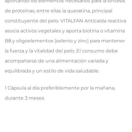
aportando los elementos necesarios para la síntesis
de proteínas, entre ellas la queratina, principal
constituyente del pelo. VITALFAN Anticaída reactiva
asocia activos vegetales y aporta biotina o vitamina
B8 y oligoelementos (selenio y zinc) para mantener
la fuerza y la vitalidad del pelo. El consumo debe
acompañarse de una alimentación variada y
equilibrada y un estilo de vida saludable.
1 Cápsula al día preferiblemente por la mañana,
durante 3 meses