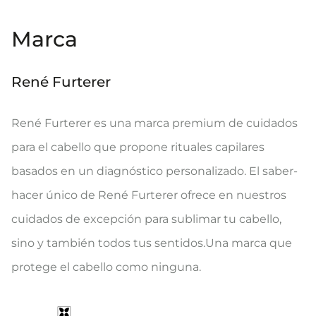
Marca
René Furterer
René Furterer es una marca premium de cuidados
para el cabello que propone rituales capilares
basados en un diagnóstico personalizado. El saber-
hacer único de René Furterer ofrece en nuestros
cuidados de excepción para sublimar tu cabello,
sino y también todos tus sentidos.Una marca que
protege el cabello como ninguna.