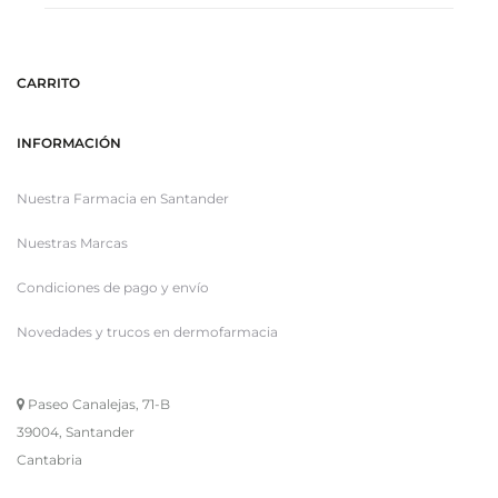
CARRITO
INFORMACIÓN
Nuestra Farmacia en Santander
Nuestras Marcas
Condiciones de pago y envío
Novedades y trucos en dermofarmacia
Paseo Canalejas, 71-B
39004, Santander
Cantabria