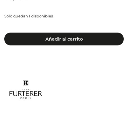
Solo quedan 1 disponibles
Añadir al carrito