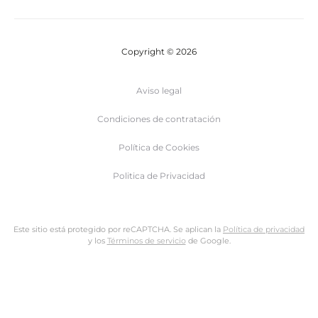
Copyright © 2026
Aviso legal
Condiciones de contratación
Política de Cookies
Politica de Privacidad
Este sitio está protegido por reCAPTCHA. Se aplican la
Política de privacidad
y los
Términos de servicio
de Google.