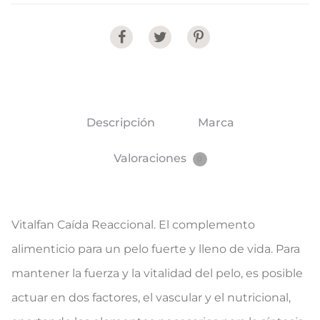
Share
Descripción
Marca
Valoraciones
0
Vitalfan Caída Reaccional. El complemento
alimenticio para un pelo fuerte y lleno de vida. Para
mantener la fuerza y la vitalidad del pelo, es posible
actuar en dos factores, el vascular y el nutricional,