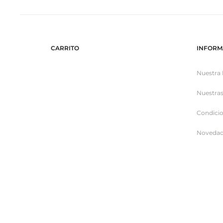
CARRITO
INFORM
Nuestra 
Nuestras
Condicio
Novedad