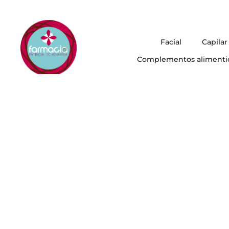
Facial
Capilar
Complementos alimenti