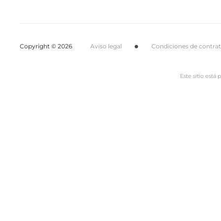
Copyright © 2026
Aviso legal
Condiciones de contra
Este sitio está