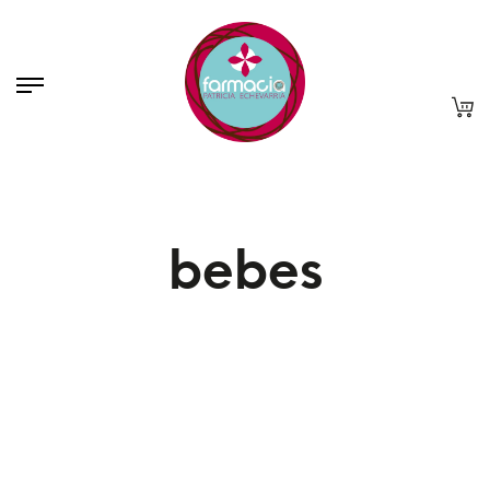
bebes