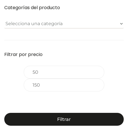
Categorías del producto
Filtrar por precio
Precio
Precio
mínimo
máximo
Filtrar