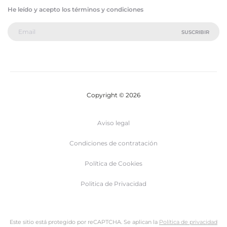
He leído y acepto los términos y condiciones
Copyright © 2026
Aviso legal
Condiciones de contratación
Política de Cookies
Politica de Privacidad
Este sitio está protegido por reCAPTCHA. Se aplican la
Política de privacidad