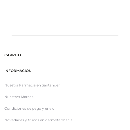
CARRITO
INFORMACIÓN
Nuestra Farmacia en Santander
Nuestras Marcas
Condiciones de pago y envío
Novedades y trucos en dermofarmacia