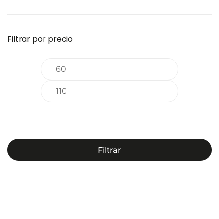
Filtrar por precio
Precio
Precio
mínimo
máximo
Filtrar