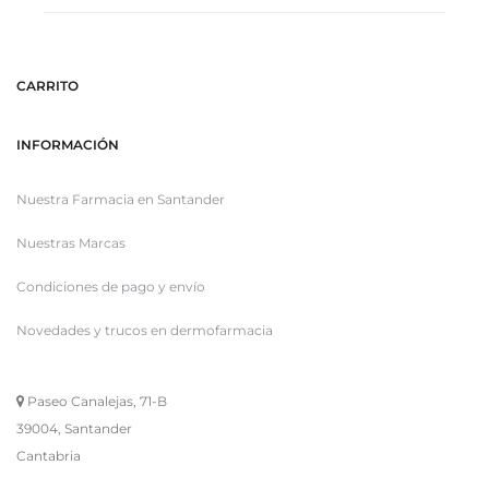
CARRITO
INFORMACIÓN
Nuestra Farmacia en Santander
Nuestras Marcas
Condiciones de pago y envío
Novedades y trucos en dermofarmacia
Paseo Canalejas, 71-B
39004, Santander
Cantabria