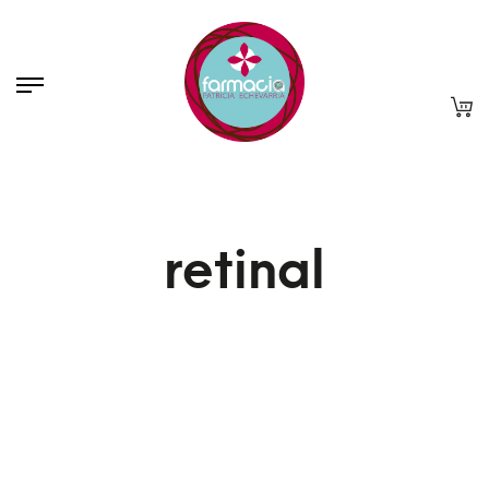
retinal