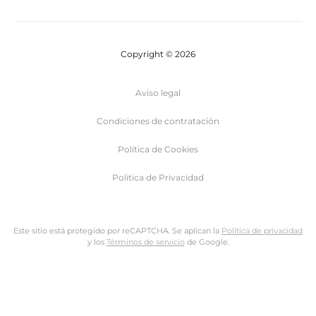
Copyright © 2026
Aviso legal
Condiciones de contratación
Política de Cookies
Politica de Privacidad
Este sitio está protegido por reCAPTCHA. Se aplican la
Política de privacidad
y los
Términos de servicio
de Google.