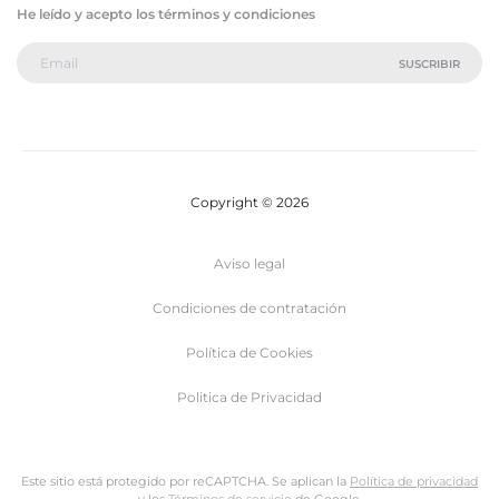
He leído y acepto los términos y condiciones
Copyright © 2026
Aviso legal
Condiciones de contratación
Política de Cookies
Politica de Privacidad
Este sitio está protegido por reCAPTCHA. Se aplican la
Política de privacidad