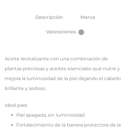
Descripción
Marca
Valoraciones
0
Aceite revitalizante con una combinación de
plantas preciosas y aceites esenciales que nutre y
mejora la luminosidad de la piel dejando el cabello
brillante y sedoso.
Ideal para
Piel apagada, sin luminosidad
Fortalecimiento de la barrera protectora de la