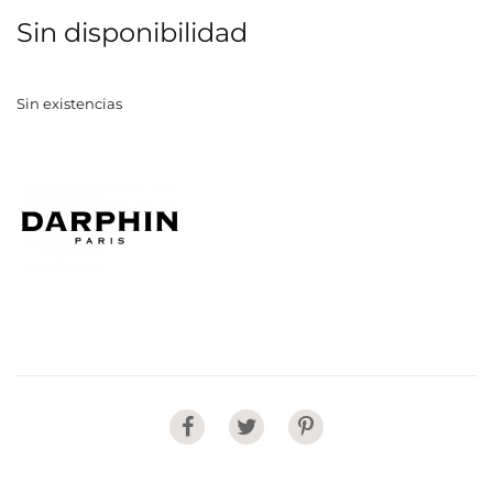
Sin disponibilidad
Sin existencias
Share