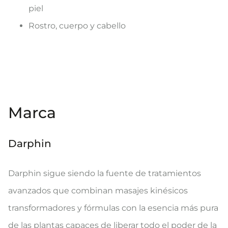
piel
Rostro, cuerpo y cabello
Marca
Darphin
Darphin sigue siendo la fuente de tratamientos
avanzados que combinan masajes kinésicos
transformadores y fórmulas con la esencia más pura
de las plantas capaces de liberar todo el poder de la