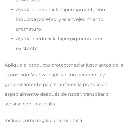
Ayuda a prevenir la hiperpigmentación
inducida por el sol y el envejecimiento
prematuro.
Ayuda a reducir la hiperpigmentación
existente
Aplique el producto protector solar justo antes de la
exposición. Vuelva a aplicar con frecuencia y
generosamente para mantener la protección,
especialmente después de nadar, transpirar o
secarse con una toalla.
Incluye como regalo una minitalla