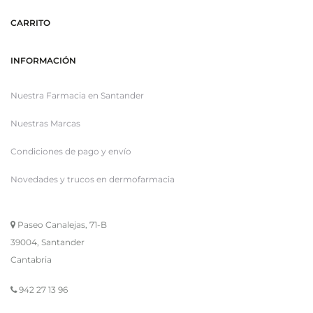
CARRITO
INFORMACIÓN
Nuestra Farmacia en Santander
Nuestras Marcas
Condiciones de pago y envío
Novedades y trucos en dermofarmacia
Paseo Canalejas, 71-B
39004, Santander
Cantabria
942 27 13 96