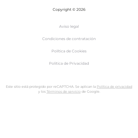
Copyright © 2026
Aviso legal
Condiciones de contratación
Política de Cookies
Politica de Privacidad
Este sitio está protegido por reCAPTCHA. Se aplican la
Política de privacidad
y los
Términos de servicio
de Google.