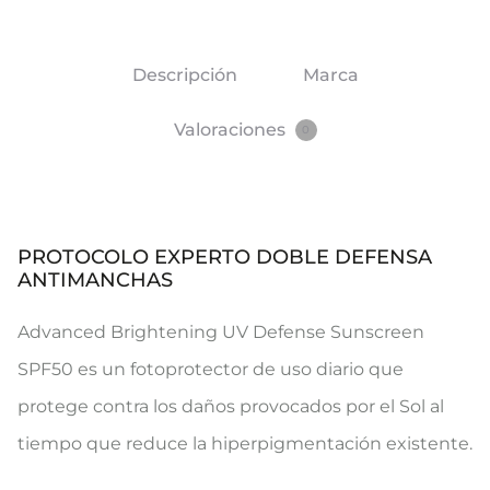
Descripción
Marca
Valoraciones
0
PROTOCOLO EXPERTO DOBLE DEFENSA
ANTIMANCHAS
Advanced Brightening UV Defense Sunscreen
SPF50 es un fotoprotector de uso diario que
protege contra los daños provocados por el Sol al
tiempo que reduce la hiperpigmentación existente.