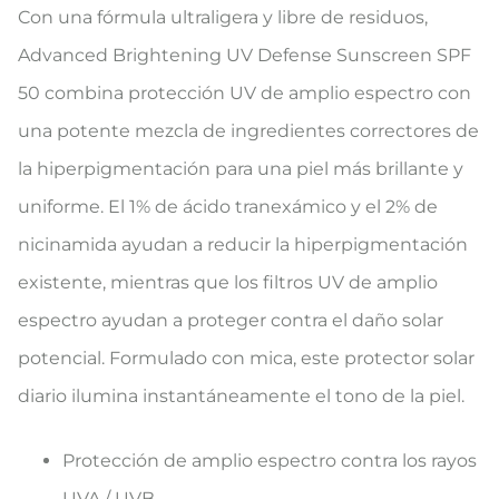
Con una fórmula ultraligera y libre de residuos,
Advanced Brightening UV Defense Sunscreen SPF
50 combina protección UV de amplio espectro con
una potente mezcla de ingredientes correctores de
la hiperpigmentación para una piel más brillante y
uniforme. El 1% de ácido tranexámico y el 2% de
nicinamida ayudan a reducir la hiperpigmentación
existente, mientras que los filtros UV de amplio
espectro ayudan a proteger contra el daño solar
potencial. Formulado con mica, este protector solar
diario ilumina instantáneamente el tono de la piel.
Protección de amplio espectro contra los rayos
UVA / UVB