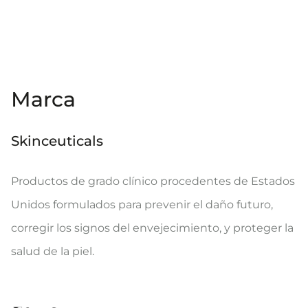
Marca
Skinceuticals
Productos de grado clínico procedentes de Estados
Unidos formulados para prevenir el daño futuro,
corregir los signos del envejecimiento, y proteger la
salud de la piel.