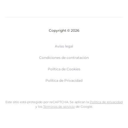
Copyright © 2026
Aviso legal
Condiciones de contratación
Política de Cookies
Politica de Privacidad
Este sitio está protegido por reCAPTCHA. Se aplican la
Política de privacidad
y los
Términos de servicio
de Google.