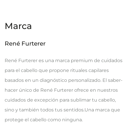
Marca
René Furterer
René Furterer es una marca premium de cuidados
para el cabello que propone rituales capilares
basados en un diagnóstico personalizado. El saber-
hacer único de René Furterer ofrece en nuestros
cuidados de excepción para sublimar tu cabello,
sino y también todos tus sentidos.Una marca que
protege el cabello como ninguna.