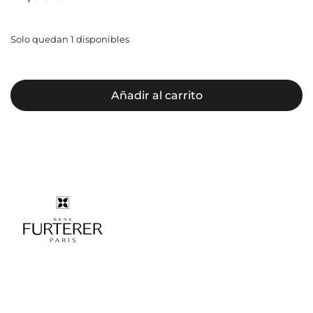
Solo quedan 1 disponibles
Añadir al carrito