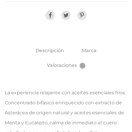
Share
Descripción
Marca
Valoraciones
0
La experiencia relajante con aceites esenciales fríos.
Concentrado bifásico enriquecido con extracto de
Asterácea de origen natural y aceites esenciales de
Menta y Eucalipto, calma de inmediato el cuero