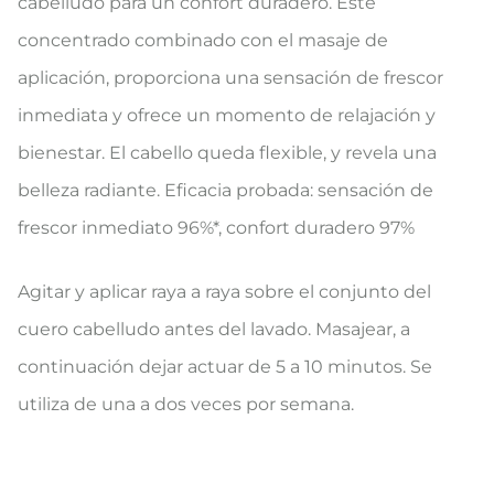
cabelludo para un confort duradero. Este
concentrado combinado con el masaje de
aplicación, proporciona una sensación de frescor
inmediata y ofrece un momento de relajación y
bienestar. El cabello queda flexible, y revela una
belleza radiante. Eficacia probada: sensación de
frescor inmediato 96%*, confort duradero 97%
Agitar y aplicar raya a raya sobre el conjunto del
cuero cabelludo antes del lavado. Masajear, a
continuación dejar actuar de 5 a 10 minutos. Se
utiliza de una a dos veces por semana.