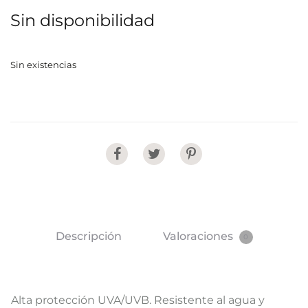
Sin disponibilidad
Sin existencias
Share
Descripción
Valoraciones
0
Alta protección UVA/UVB. Resistente al agua y