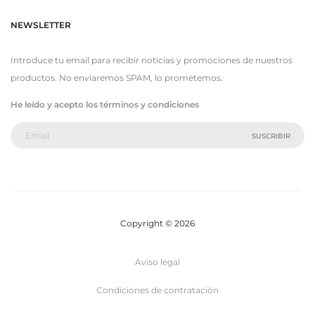
NEWSLETTER
Introduce tu email para recibir noticias y promociones de nuestros
productos. No enviaremos SPAM, lo prometemos.
He leído y acepto los términos y condiciones
Copyright © 2026
Aviso legal
Condiciones de contratación