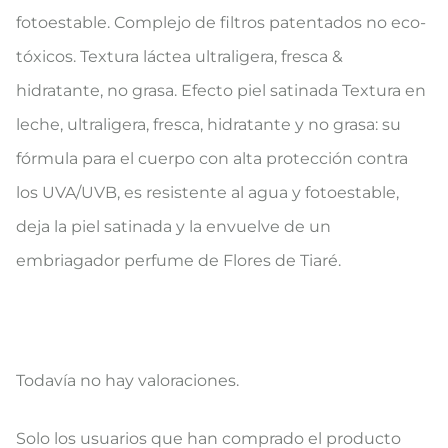
fotoestable. Complejo de filtros patentados no eco-
tóxicos. Textura láctea ultraligera, fresca &
hidratante, no grasa. Efecto piel satinada Textura en
leche, ultraligera, fresca, hidratante y no grasa: su
fórmula para el cuerpo con alta protección contra
los UVA/UVB, es resistente al agua y fotoestable,
deja la piel satinada y la envuelve de un
embriagador perfume de Flores de Tiaré.
Todavía no hay valoraciones.
V
Solo los usuarios que han comprado el producto