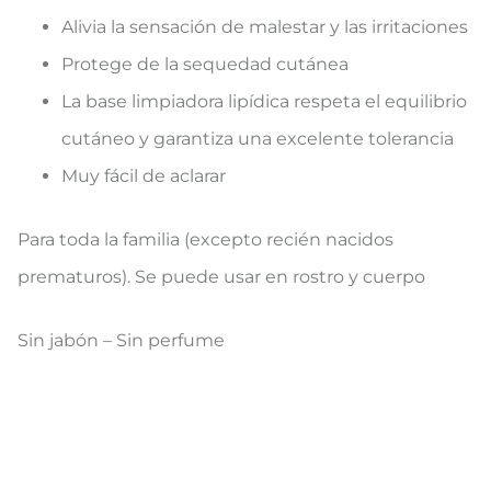
Alivia la sensación de malestar y las irritaciones
Protege de la sequedad cutánea
La base limpiadora lipídica respeta el equilibrio
cutáneo y garantiza una excelente tolerancia
Muy fácil de aclarar
Para toda la familia (excepto recién nacidos
prematuros). Se puede usar en rostro y cuerpo
Sin jabón – Sin perfume