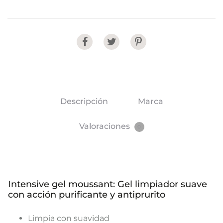
Share
Descripción
Marca
Valoraciones
0
Intensive gel moussant: Gel limpiador suave
con acción purificante y antiprurito
Limpia con suavidad