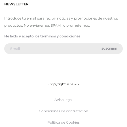
NEWSLETTER
Introduce tu email para recibir noticias y promociones de nuestros
productos. No enviaremos SPAM, lo prometemos.
He leído y acepto los términos y condiciones
Copyright © 2026
Aviso legal
Condiciones de contratación
Política de Cookies