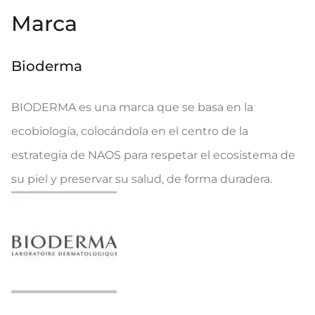
Marca
Bioderma
BIODERMA es una marca que se basa en la
ecobiología, colocándola en el centro de la
estrategia de NAOS para respetar el ecosistema de
su piel y preservar su salud, de forma duradera.