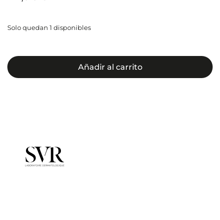
Solo quedan 1 disponibles
Añadir al carrito