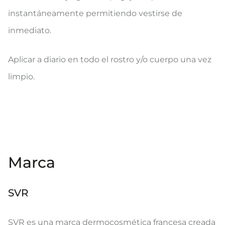
instantáneamente permitiendo vestirse de
inmediato.
Aplicar a diario en todo el rostro y/o cuerpo una vez
limpio.
Marca
SVR
SVR es una marca dermocosmética francesa creada