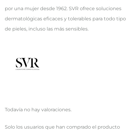
por una mujer desde 1962. SVR ofrece soluciones
dermatológicas eficaces y tolerables para todo tipo
de pieles, incluso las más sensibles.
Todavía no hay valoraciones.
V
Solo los usuarios que han comprado el producto