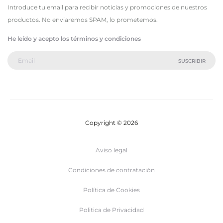
Introduce tu email para recibir noticias y promociones de nuestros
productos. No enviaremos SPAM, lo prometemos.
He leído y acepto los términos y condiciones
Copyright © 2026
Aviso legal
Condiciones de contratación
Política de Cookies
Politica de Privacidad