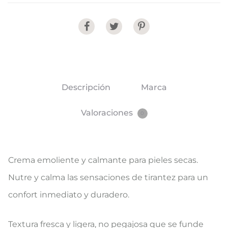
Share
Descripción
Marca
Valoraciones
0
Crema emoliente y calmante para pieles secas.
Nutre y calma las sensaciones de tirantez para un
confort inmediato y duradero.
Textura fresca y ligera, no pegajosa que se funde