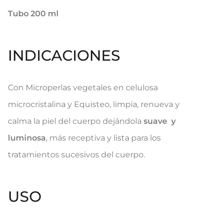
Tubo 200 ml
INDICACIONES
​Con Microperlas vegetales en celulosa
microcristalina y Equisteo, limpia, renueva y
calma la piel del cuerpo
dejándola ​
suave y
luminosa
, más receptiva y lista para los
tratamientos sucesivos del cuerpo.
USO