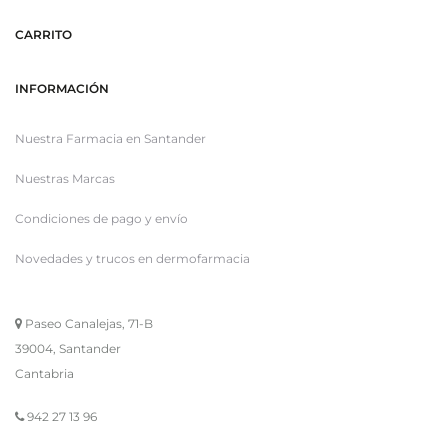
CARRITO
INFORMACIÓN
Nuestra Farmacia en Santander
Nuestras Marcas
Condiciones de pago y envío
Novedades y trucos en dermofarmacia
Paseo Canalejas, 71-B
39004, Santander
Cantabria
942 27 13 96