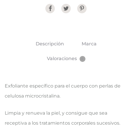
Share
Descripción
Marca
Valoraciones
0
Exfoliante específico para el cuerpo con perlas de
celulosa microcristalina.
Limpia y renueva la piel, y consigue que sea
receptiva a los tratamientos corporales sucesivos.