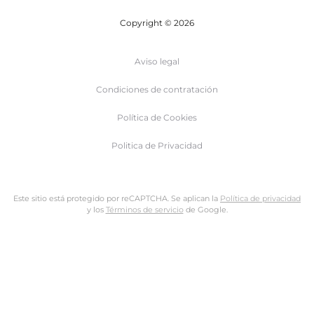
Copyright © 2026
Aviso legal
Condiciones de contratación
Política de Cookies
Politica de Privacidad
Este sitio está protegido por reCAPTCHA. Se aplican la
Política de privacidad
y los
Términos de servicio
de Google.