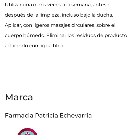
Utilizar una o dos veces a la semana, antes o
después de la limpieza, incluso bajo la ducha.
Aplicar, con ligeros masajes circulares, sobre el
cuerpo húmedo. Eliminar los residuos de producto
aclarando con agua tibia.
Marca
Farmacia Patricia Echevarria