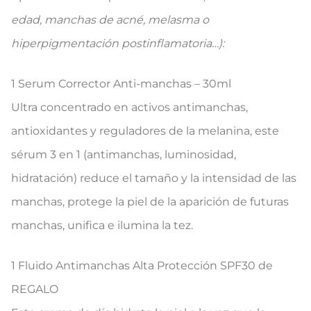
edad, manchas de acné, melasma o
hiperpigmentación postinflamatoria…):
1 Serum Corrector Anti-manchas – 30ml
Ultra concentrado en activos antimanchas,
antioxidantes y reguladores de la melanina, este
sérum 3 en 1 (antimanchas, luminosidad,
hidratación) reduce el tamaño y la intensidad de las
manchas, protege la piel de la aparición de futuras
manchas, unifica e ilumina la tez.
1 Fluido Antimanchas Alta Protección SPF30 de
REGALO