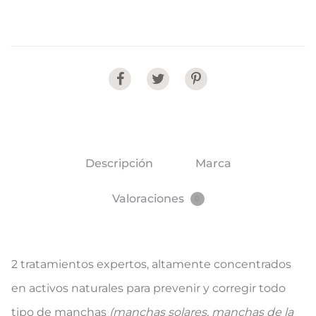
Share
Descripción
Marca
Valoraciones
0
2 tratamientos expertos, altamente concentrados
en activos naturales para prevenir y corregir todo
tipo de manchas
(manchas solares, manchas de la