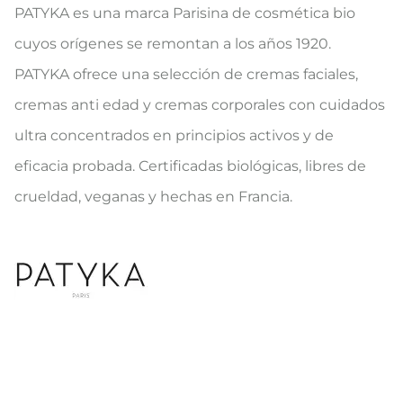
PATYKA es una marca Parisina de cosmética bio
cuyos orígenes se remontan a los años 1920.
PATYKA ofrece una selección de cremas faciales,
cremas anti edad y cremas corporales con cuidados
ultra concentrados en principios activos y de
eficacia probada. Certificadas biológicas, libres de
crueldad, veganas y hechas en Francia.