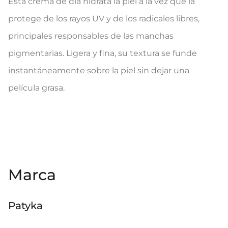
Esta crema de día hidrata la piel a la vez que la
protege de los rayos UV y de los radicales libres,
principales responsables de las manchas
pigmentarias. Ligera y fina, su textura se funde
instantáneamente sobre la piel sin dejar una
película grasa.
Marca
Patyka