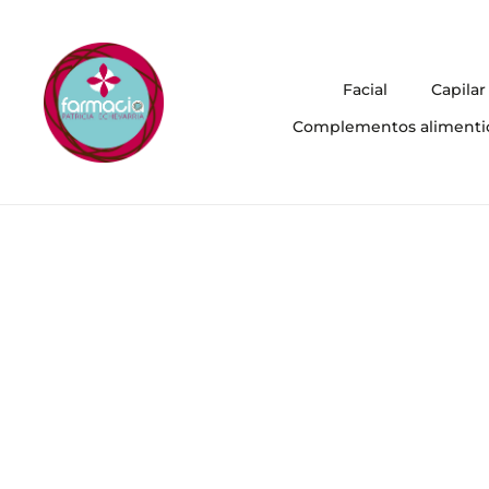
Facial
Capilar
Complementos alimenti