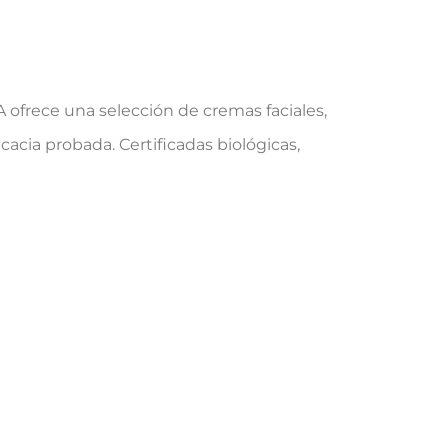
ofrece una selección de cremas faciales,
acia probada. Certificadas biológicas,