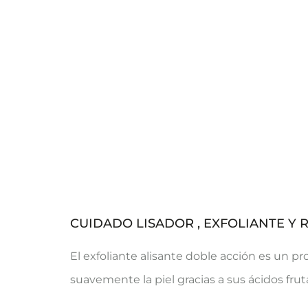
CUIDADO LISADOR , EXFOLIANTE Y 
El exfoliante alisante doble acción es un 
suavemente la piel gracias a sus ácidos frut