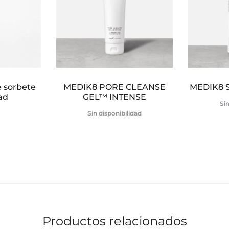
e sorbete
MEDIK8 PORE CLEANSE
MEDIK8 
ad
GEL™ INTENSE
Sin
Sin disponibilidad
Productos relacionados