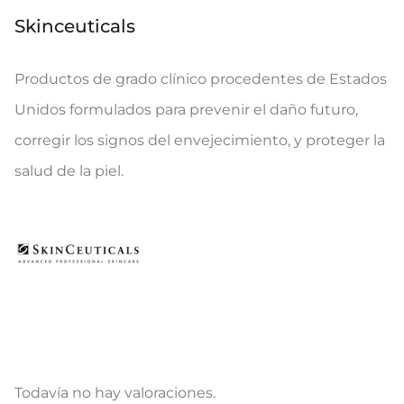
Skinceuticals
Productos de grado clínico procedentes de Estados
Unidos formulados para prevenir el daño futuro,
corregir los signos del envejecimiento, y proteger la
salud de la piel.
Todavía no hay valoraciones.