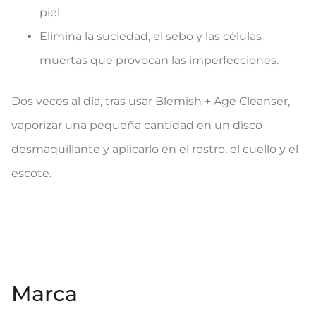
piel
Elimina la suciedad, el sebo y las células
muertas que provocan las imperfecciones.
Dos veces al día, tras usar Blemish + Age Cleanser,
vaporizar una pequeña cantidad en un disco
desmaquillante y aplicarlo en el rostro, el cuello y el
escote.
Marca