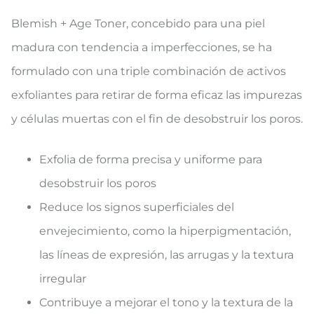
Blemish + Age Toner, concebido para una piel
madura con tendencia a imperfecciones, se ha
formulado con una triple combinación de activos
exfoliantes para retirar de forma eficaz las impurezas
y células muertas con el fin de desobstruir los poros.
Exfolia de forma precisa y uniforme para
desobstruir los poros
Reduce los signos superficiales del
envejecimiento, como la hiperpigmentación,
las líneas de expresión, las arrugas y la textura
irregular
Contribuye a mejorar el tono y la textura de la