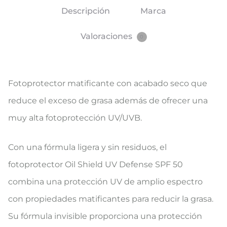
Descripción
Marca
Valoraciones
0
Fotoprotector matificante con acabado seco que
reduce el exceso de grasa además de ofrecer una
muy alta fotoprotección UV/UVB.
Con una fórmula ligera y sin residuos, el
fotoprotector Oil Shield UV Defense SPF 50
combina una protección UV de amplio espectro
con propiedades matificantes para reducir la grasa.
Su fórmula invisible proporciona una protección