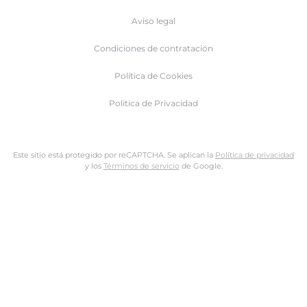
Aviso legal
Condiciones de contratación
Política de Cookies
Politica de Privacidad
Este sitio está protegido por reCAPTCHA. Se aplican la
Política de privacidad
y los
Términos de servicio
de Google.