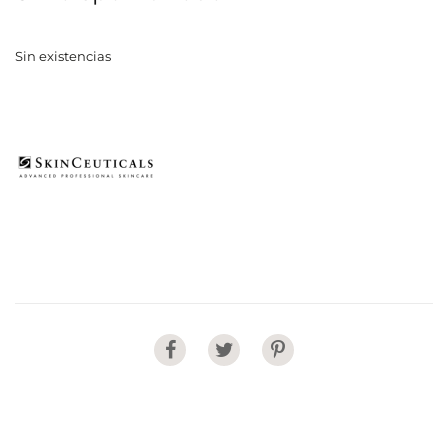
Sin existencias
Share