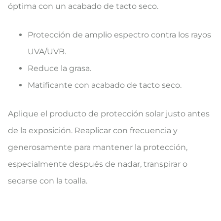
óptima con un acabado de tacto seco.
Protección de amplio espectro contra los rayos
UVA/UVB.
Reduce la grasa.
Matificante con acabado de tacto seco.
Aplique el producto de protección solar justo antes
de la exposición. Reaplicar con frecuencia y
generosamente para mantener la protección,
especialmente después de nadar, transpirar o
secarse con la toalla.