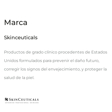
Marca
Skinceuticals
Productos de grado clínico procedentes de Estados
Unidos formulados para prevenir el daño futuro,
corregir los signos del envejecimiento, y proteger la
salud de la piel.