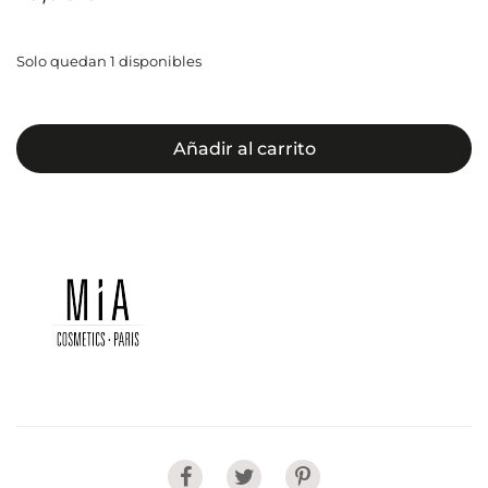
Solo quedan 1 disponibles
Añadir al carrito
Share