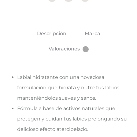
Descripción
Marca
Valoraciones
0
Labial hidratante con una novedosa
formulación que hidrata y nutre tus labios
manteniéndolos suaves y sanos.
Fórmula a base de activos naturales que
protegen y cuidan tus labios prolongando su
delicioso efecto atercipelado.