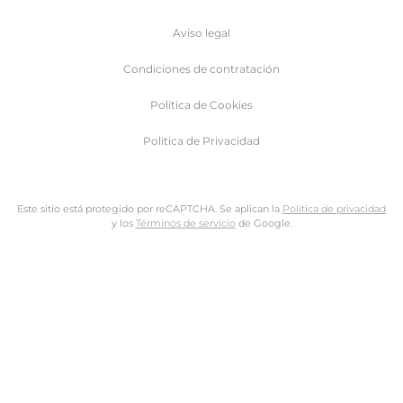
Aviso legal
Condiciones de contratación
Política de Cookies
Politica de Privacidad
Este sitio está protegido por reCAPTCHA. Se aplican la
Política de privacidad
y los
Términos de servicio
de Google.