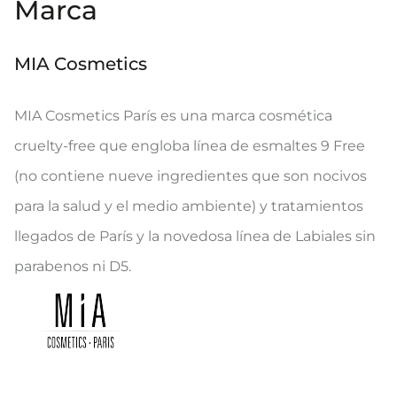
Marca
MIA Cosmetics
MIA Cosmetics París es una marca cosmética
cruelty-free que engloba línea de esmaltes 9 Free
(no contiene nueve ingredientes que son nocivos
para la salud y el medio ambiente) y tratamientos
llegados de París y la novedosa línea de Labiales sin
parabenos ni D5.