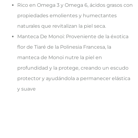
Rico en Omega 3 y Omega 6, ácidos grasos con
propiedades emolientes y humectantes
naturales que revitalizan la piel seca.
Manteca De Monoi: Proveniente de la éxotica
flor de Tiaré de la Polinesia Francesa, la
manteca de Monoi nutre la piel en
profundidad y la protege, creando un escudo
protector y ayudándola a permanecer elástica
y suave