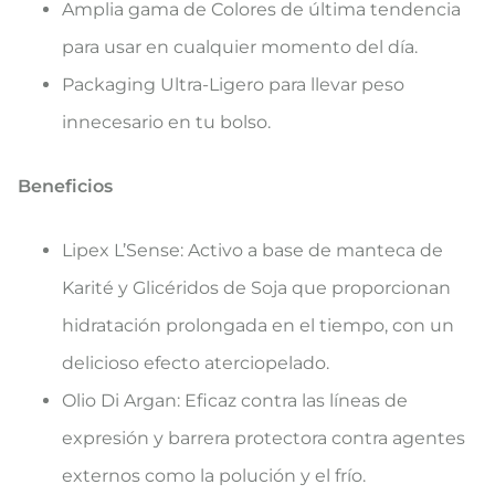
Amplia gama de Colores de última tendencia
para usar en cualquier momento del día.
Packaging Ultra-Ligero para llevar peso
innecesario en tu bolso.
Beneficios
Lipex L’Sense: Activo a base de manteca de
Karité y Glicéridos de Soja que proporcionan
hidratación prolongada en el tiempo, con un
delicioso efecto aterciopelado.
Olio Di Argan: Eficaz contra las líneas de
expresión y barrera protectora contra agentes
externos como la polución y el frío.