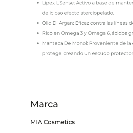
Lipex L’Sense: Activo a base de mante
delicioso efecto aterciopelado.
Olio Di Argan: Eficaz contra las líneas
Rico en Omega 3 y Omega 6, ácidos gra
Manteca De Monoi: Proveniente de la éx
protege, creando un escudo protector
Marca
MIA Cosmetics