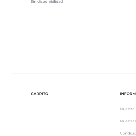
Sin disponibilidad
CARRITO
INFORM
Nuestra 
Nuestras
Condicio