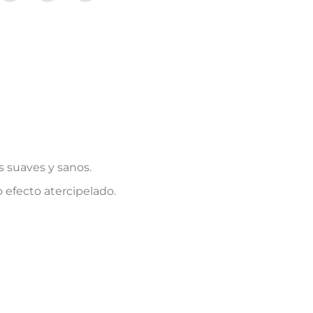
 suaves y sanos.
 efecto atercipelado.