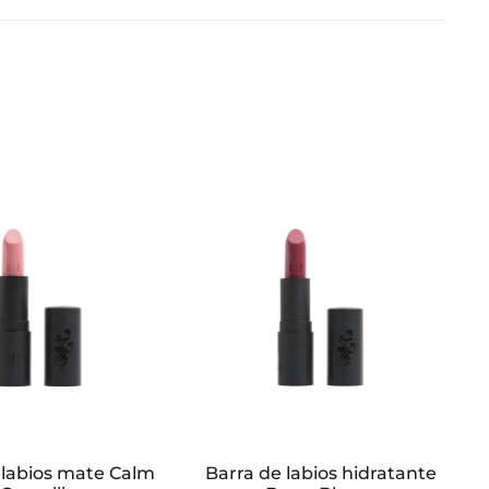
 labios mate Calm
Barra de labios hidratante