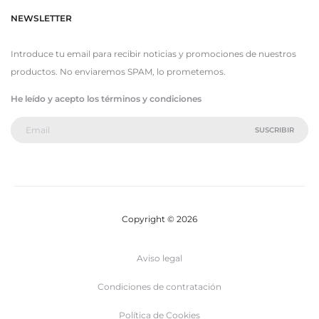
NEWSLETTER
Introduce tu email para recibir noticias y promociones de nuestros
productos. No enviaremos SPAM, lo prometemos.
He leído y acepto los términos y condiciones
Copyright © 2026
Aviso legal
Condiciones de contratación
Política de Cookies