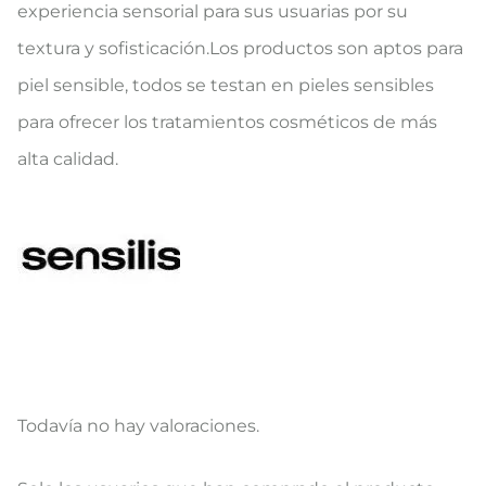
experiencia sensorial para sus usuarias por su
textura y sofisticación.Los productos son aptos para
piel sensible, todos se testan en pieles sensibles
para ofrecer los tratamientos cosméticos de más
alta calidad.
Todavía no hay valoraciones.
V