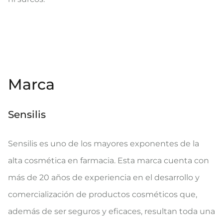
Marca
Sensilis
Sensilis es uno de los mayores exponentes de la
alta cosmética en farmacia. Esta marca cuenta con
más de 20 años de experiencia en el desarrollo y
comercialización de productos cosméticos que,
además de ser seguros y eficaces, resultan toda una