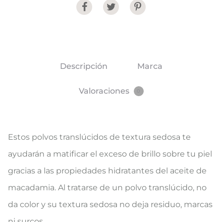
Share
Descripción
Marca
Valoraciones
0
Estos polvos translúcidos de textura sedosa te
ayudarán a matificar el exceso de brillo sobre tu piel
gracias a las propiedades hidratantes del aceite de
macadamia. Al tratarse de un polvo translúcido, no
da color y su textura sedosa no deja residuo, marcas
ni surcos.