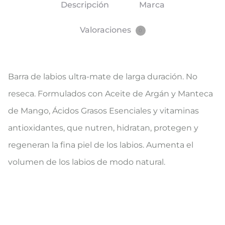
Descripción
Marca
Valoraciones
0
Barra de labios ultra-mate de larga duración. No
reseca. Formulados con Aceite de Argán y Manteca
de Mango, Ácidos Grasos Esenciales y vitaminas
antioxidantes, que nutren, hidratan, protegen y
regeneran la fina piel de los labios. Aumenta el
volumen de los labios de modo natural.