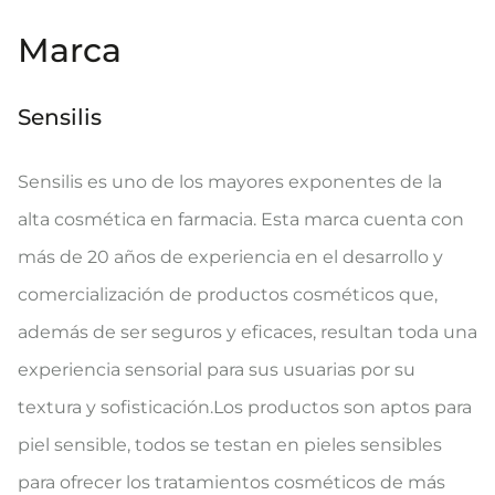
Marca
Sensilis
Sensilis es uno de los mayores exponentes de la
alta cosmética en farmacia. Esta marca cuenta con
más de 20 años de experiencia en el desarrollo y
comercialización de productos cosméticos que,
además de ser seguros y eficaces, resultan toda una
experiencia sensorial para sus usuarias por su
textura y sofisticación.Los productos son aptos para
piel sensible, todos se testan en pieles sensibles
para ofrecer los tratamientos cosméticos de más