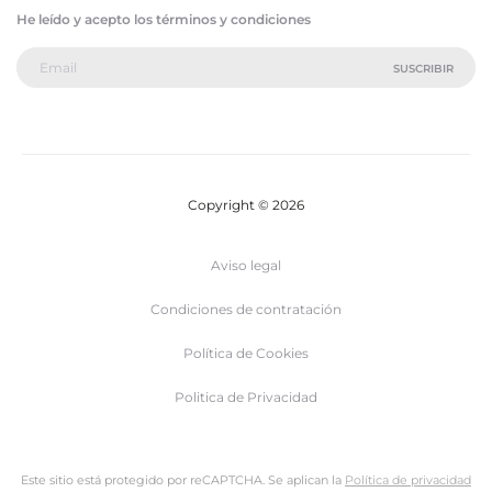
He leído y acepto los términos y condiciones
Copyright © 2026
Aviso legal
Condiciones de contratación
Política de Cookies
Politica de Privacidad
Este sitio está protegido por reCAPTCHA. Se aplican la
Política de privacidad