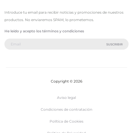
Introduce tu email para recibir noticias y promociones de nuestros
productos. No enviaremos SPAM, lo prometemos.
He leído y acepto los términos y condiciones
Copyright © 2026
Aviso legal
Condiciones de contratación
Política de Cookies