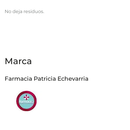
No deja residuos.
Marca
Farmacia Patricia Echevarria