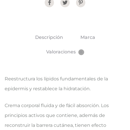
Share
Descripción
Marca
Valoraciones
0
​Reestructura los lípidos fundamentales de la
epidermis y restablece la hidratación​.
​Crema corporal fluida y de fácil absorción. Los
principios activos que contiene, además de
reconstruir la barrera cutánea, tienen efecto