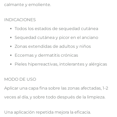
calmante y emoliente.
INDICACIONES
​Todos los estados de sequedad cutánea
Sequedad cutánea y picor en el anciano
Zonas extendidas de adultos y niños
Eccemas y dermatitis crónicas
Pieles hiperreactivas, intolerantes y alérgicas
MODO DE USO
​Aplicar una capa fina sobre las zonas afectadas, 1-2
veces al día, y sobre todo después de la limpieza.
Una aplicación repetida mejora la eficacia.