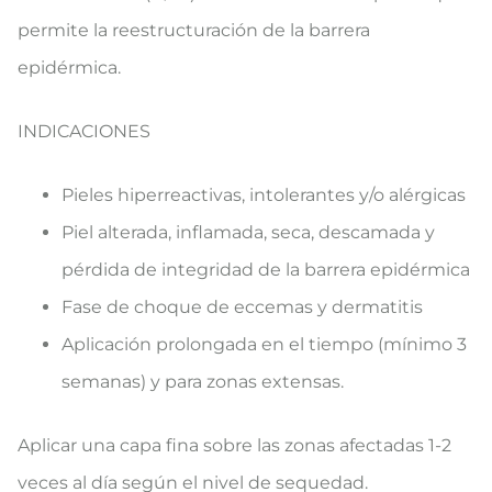
permite la reestructuración de la barrera
epidérmica.
INDICACIONES
​Pieles hiperreactivas, intolerantes y/o alérgicas
Piel alterada, inflamada, seca, descamada y
pérdida de integridad de la barrera epidérmica
Fase de choque de eccemas y dermatitis
Aplicación prolongada en el tiempo (mínimo 3
semanas) y para zonas extensas.
Aplicar una capa fina sobre las zonas afectadas 1-2
veces al día según el nivel de sequedad.