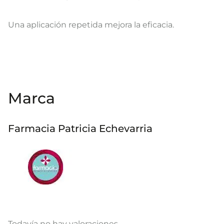
Una aplicación repetida mejora la eficacia.
Marca
Farmacia Patricia Echevarria
Todavía no hay valoraciones.