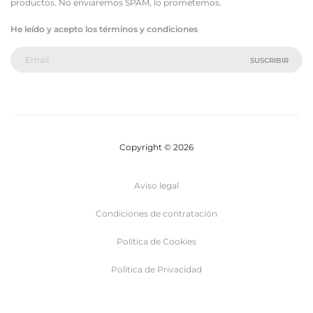
productos. No enviaremos SPAM, lo prometemos.
He leído y acepto los términos y condiciones
Copyright © 2026
Aviso legal
Condiciones de contratación
Política de Cookies
Politica de Privacidad