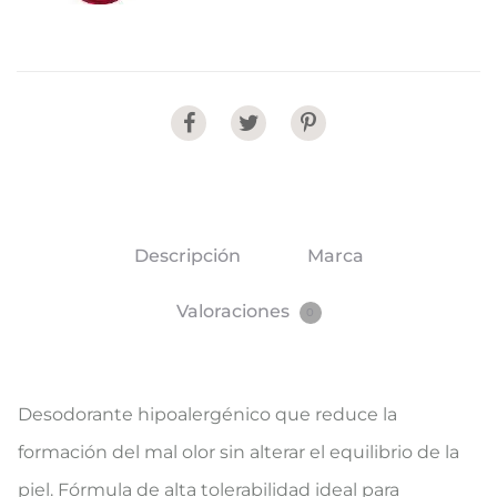
Share
Descripción
Marca
Valoraciones
0
Desodorante hipoalergénico que reduce la
formación del mal olor sin alterar el equilibrio de la
piel. Fórmula de alta tolerabilidad ideal para