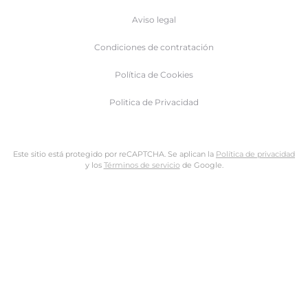
Aviso legal
Condiciones de contratación
Política de Cookies
Politica de Privacidad
Este sitio está protegido por reCAPTCHA. Se aplican la
Política de privacidad
y los
Términos de servicio
de Google.