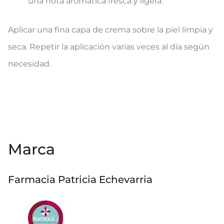
una nota aromática fresca y ligera.
Aplicar una fina capa de crema sobre la piel limpia y
seca. Repetir la aplicación varias veces al día según
necesidad.
Marca
Farmacia Patricia Echevarria