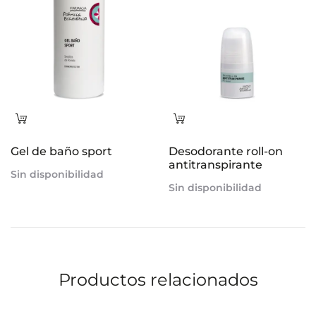
Leer
Leer
más
más
Gel de baño sport
Desodorante roll-on
antitranspirante
Sin disponibilidad
Sin disponibilidad
Productos relacionados