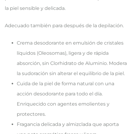
la piel sensible y delicada.
Adecuado también para después de la depilación​.
​Crema desodorante en emulsión de cristales
líquidos (Oleosomas), ligera y de rápida
absorción, sin Clorhidrato de Aluminio. Modera
la sudoración sin alterar el equilibrio de la piel.
Cuida de la piel de forma natural con una
acción desodorante para todo el día.
Enriquecido con agentes emolientes y
protectores.
Fragancia delicada y almizclada que aporta