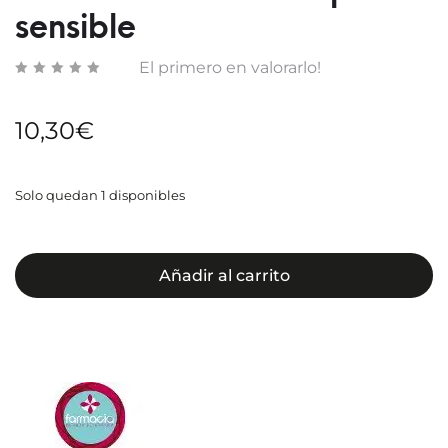
sensible
El primero en valorarlo!
10,30
€
Solo quedan 1 disponibles
Añadir al carrito