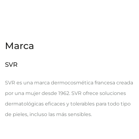
Marca
SVR
SVR es una marca dermocosmética francesa creada
por una mujer desde 1962. SVR ofrece soluciones
dermatológicas eficaces y tolerables para todo tipo
de pieles, incluso las más sensibles.