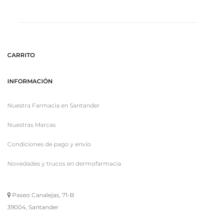
CARRITO
INFORMACIÓN
Nuestra Farmacia en Santander
Nuestras Marcas
Condiciones de pago y envío
Novedades y trucos en dermofarmacia
Paseo Canalejas, 71-B
39004, Santander