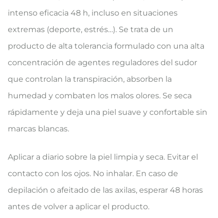
intenso eficacia 48 h, incluso en situaciones
extremas (deporte, estrés…). Se trata de un
producto de alta tolerancia formulado con una alta
concentración de agentes reguladores del sudor
que controlan la transpiración, absorben la
humedad y combaten los malos olores. Se seca
rápidamente y deja una piel suave y confortable sin
marcas blancas.
Aplicar a diario sobre la piel limpia y seca. Evitar el
contacto con los ojos. No inhalar. En caso de
depilación o afeitado de las axilas, esperar 48 horas
antes de volver a aplicar el producto.