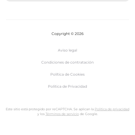
Copyright © 2026
Aviso legal
Condiciones de contratación
Política de Cookies
Politica de Privacidad
Este sitio está protegido por reCAPTCHA. Se aplican la
Política de privacidad
y los
Términos de servicio
de Google.