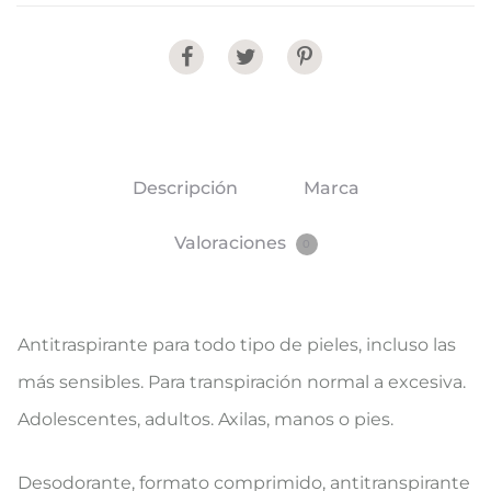
Share
Descripción
Marca
Valoraciones
0
Antitraspirante para todo tipo de pieles, incluso las
más sensibles. Para transpiración normal a excesiva.
Adolescentes, adultos. Axilas, manos o pies.
Desodorante, formato comprimido, antitranspirante