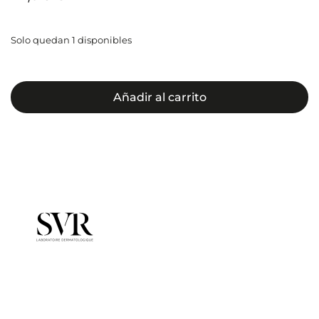
Solo quedan 1 disponibles
Añadir al carrito