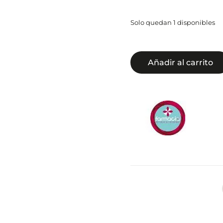
Solo quedan 1 disponibles
Añadir al carrito