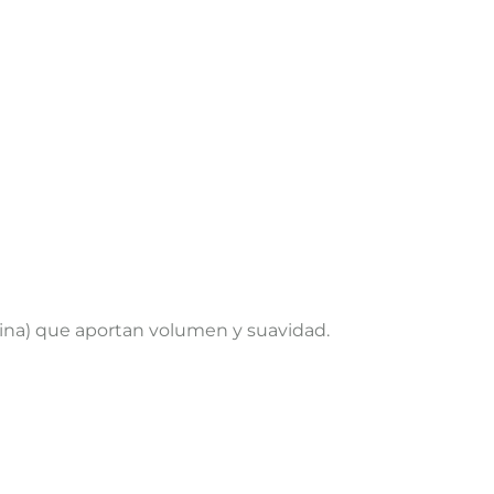
itina) que aportan volumen y suavidad.