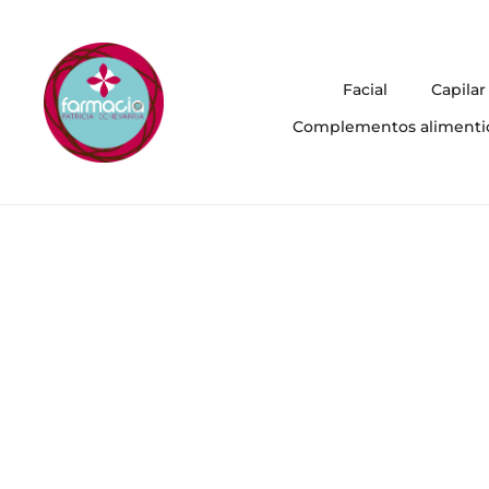
Facial
Capilar
Complementos alimenti