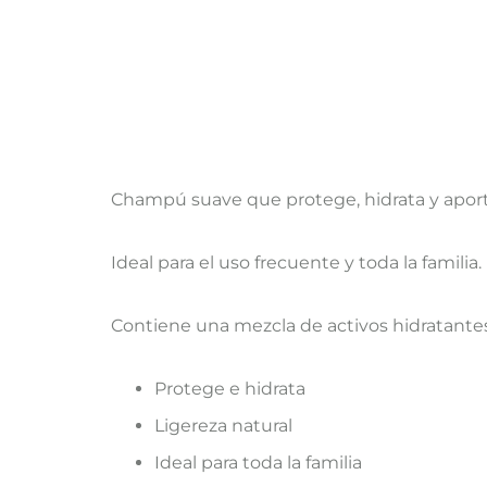
​Champú suave que protege, hidrata y aporta
Ideal para el uso frecuente y toda la familia.
Contiene una mezcla de activos hidratantes 
​Protege e hidrata
Ligereza natural
Ideal para toda la familia