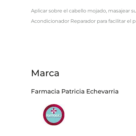
Aplicar sobre el cabello mojado, masajear s
Acondicionador Reparador para facilitar el 
Marca
Farmacia Patricia Echevarria