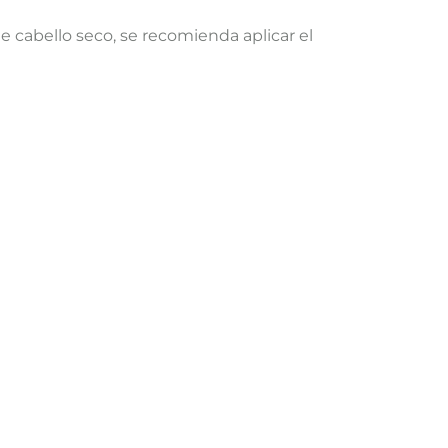
e cabello seco, se recomienda aplicar el