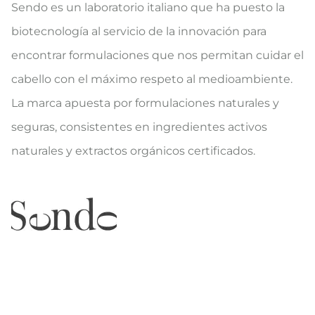
Sendo es un laboratorio italiano que ha puesto la
biotecnología al servicio de la innovación para
encontrar formulaciones que nos permitan cuidar el
cabello con el máximo respeto al medioambiente.
La marca apuesta por formulaciones naturales y
seguras, consistentes en ingredientes activos
naturales y extractos orgánicos certificados.