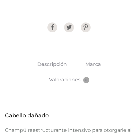
Share
Descripción
Marca
Valoraciones
0
Cabello dañado
Champú reestructurante intensivo para otorgarle al