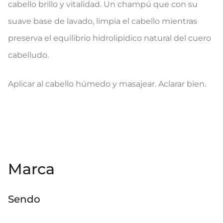
cabello brillo y vitalidad. Un champú que con su
suave base de lavado, limpia el cabello mientras
preserva el equilibrio hidrolipídico natural del cuero
cabelludo.
Aplicar al cabello húmedo y masajear. Aclarar bien.
Marca
Sendo