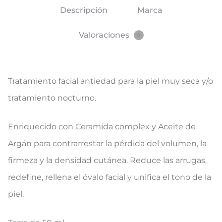
Descripción
Marca
Valoraciones
0
Tratamiento facial antiedad para la piel muy seca y/o
tratamiento nocturno.
Enriquecido con Ceramida complex y Aceite de
Argán para contrarrestar la pérdida del volumen, la
firmeza y la densidad cutánea. Reduce las arrugas,
redefine, rellena el óvalo facial y unifica el tono de la
piel.