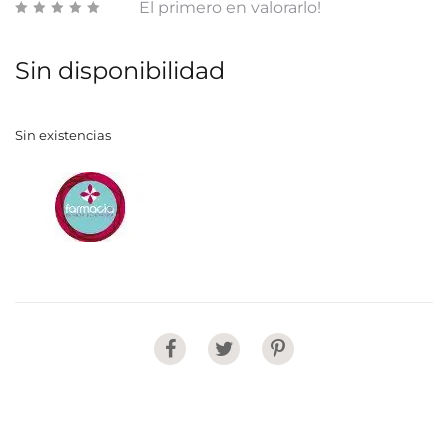
El primero en valorarlo!
Sin disponibilidad
Sin existencias
Share