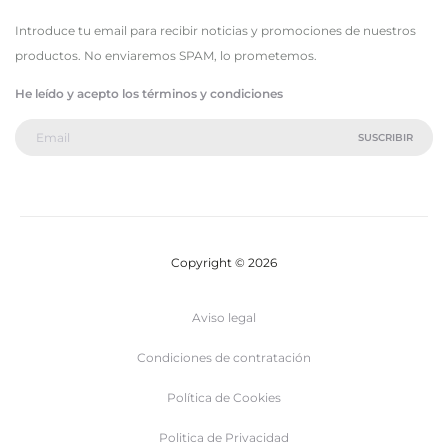
Introduce tu email para recibir noticias y promociones de nuestros
productos. No enviaremos SPAM, lo prometemos.
He leído y acepto los términos y condiciones
Copyright © 2026
Aviso legal
Condiciones de contratación
Política de Cookies
Politica de Privacidad