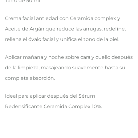
Tarro de 50 ml
​Crema facial antiedad con Ceramida complex y
Aceite de Argán que reduce las arrugas, redefine,
rellena el óvalo facial y unifica el tono de la piel.
​Aplicar mañana y noche sobre cara y cuello después
de la limpieza, masajeando suavemente hasta su
completa absorción.
Ideal para aplicar después del Sérum
Redensificante Ceramida Complex 10%.