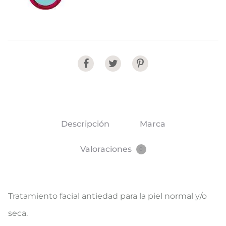
Share
Descripción
Marca
Valoraciones
0
Tratamiento facial antiedad para la piel normal y/o
seca​.