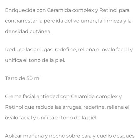
Enriquecida con Ceramida complex y Retinol para
contrarrestar la pérdida del volumen, la firmeza y la
densidad cutánea.
Reduce las arrugas, redefine, rellena el óvalo facial y
unifica el tono de la piel.
Tarro de 50 ml
​Crema facial antiedad con Ceramida complex y
Retinol que reduce las arrugas, redefine, rellena el
óvalo facial y unifica el tono de la piel.​
​Aplicar mañana y noche sobre cara y cuello después