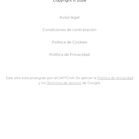
Copyright © 2026
Aviso legal
Condiciones de contratación
Política de Cookies
Politica de Privacidad
Este sitio está protegido por reCAPTCHA. Se aplican la
Política de privacidad
y los
Términos de servicio
de Google.