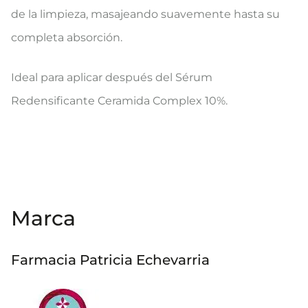
de la limpieza, masajeando suavemente hasta su
completa absorción.
Ideal para aplicar después del Sérum
Redensificante Ceramida Complex 10%.​
Marca
Farmacia Patricia Echevarria