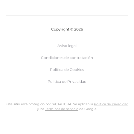
Copyright © 2026
Aviso legal
Condiciones de contratación
Política de Cookies
Politica de Privacidad
Este sitio está protegido por reCAPTCHA. Se aplican la
Política de privacidad
y los
Términos de servicio
de Google.