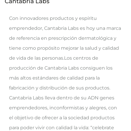
Cantabria Labs
Con innovadores productos y espíritu
emprendedor, Cantabria Labs es hoy una marca
de referencia en prescripción dermatológica y
tiene como propósito mejorar la salud y calidad
de vida de las personas.Los centros de
producción de Cantabria Labs consiguen los
más altos estándares de calidad para la
fabricación y distribución de sus productos.
Cantabria Labs lleva dentro de su ADN genes
emprendedores, inconformistas y alegres, con
el objetivo de ofrecer a la sociedad productos
para poder vivir con calidad la vida: “celebrate