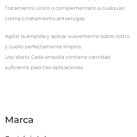
Tratamiento único o complementario a cualquier
crema o tratamiento antiarrugas.
Agitar la ampolla y aplicar suavemente sobre rostro
y cuello perfectamente limpios.
Uso diario. Cada ampolla contiene cantidad
suficiente para tres aplicaciones.
Marca