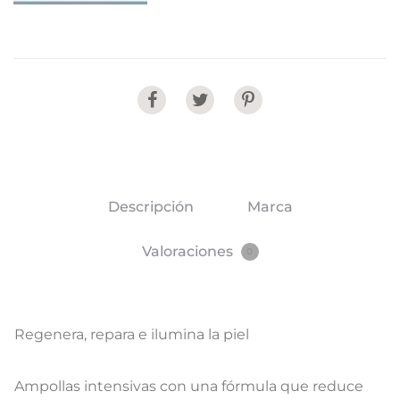
Share
Descripción
Marca
Valoraciones
0
Regenera, repara e ilumina la piel
Ampollas intensivas con una fórmula que reduce