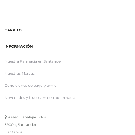
CARRITO
INFORMACIÓN
Nuestra Farmacia en Santander
Nuestras Marcas
Condiciones de pago y envío
Novedades y trucos en dermofarmacia
Paseo Canalejas, 71-B
39004, Santander
Cantabria