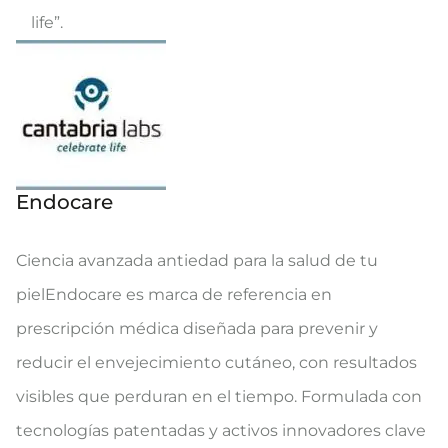
life”.
Endocare
Ciencia avanzada antiedad para la salud de tu
pielEndocare es marca de referencia en
prescripción médica diseñada para prevenir y
reducir el envejecimiento cutáneo, con resultados
visibles que perduran en el tiempo. Formulada con
tecnologías patentadas y activos innovadores clave