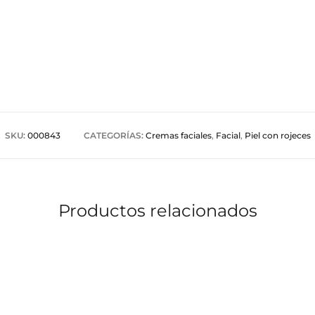
SKU:
000843
CATEGORÍAS:
Cremas faciales
,
Facial
,
Piel con rojeces
Productos relacionados