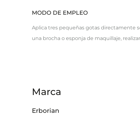
MODO DE EMPLEO
Aplica tres pequeñas gotas directamente sob
una brocha o esponja de maquillaje, realiza
Marca
Erborian