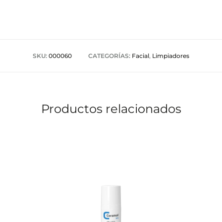
SKU:
000060
CATEGORÍAS:
Facial
,
Limpiadores
Productos relacionados