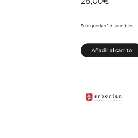
28,00
€
Solo quedan 1 disponibles
Añadir al carrito