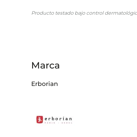
Producto testado bajo control dermatológic
Marca
Erborian