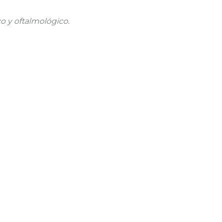
o y oftalmológico.