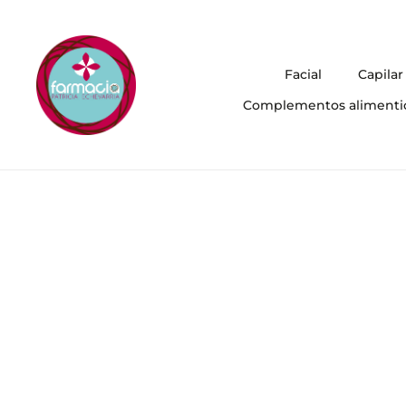
Facial
Capilar
Complementos alimenti