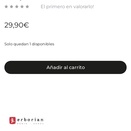
El primero en valorarlo!
29,90
€
Solo quedan 1 disponibles
Añadir al carrito