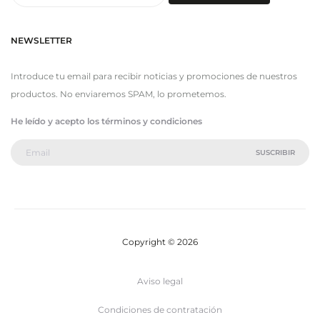
por:
NEWSLETTER
Introduce tu email para recibir noticias y promociones de nuestros
productos. No enviaremos SPAM, lo prometemos.
He leído y acepto los términos y condiciones
Copyright © 2026
Aviso legal
Condiciones de contratación