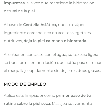
impurezas,
a la vez que mantiene la hidratación
natural de la piel.
A base de
Centella Asiática,
nuestro súper
ingrediente coreano, rico en aceites vegetales
nutritivos,
deja la piel calmada e hidratada.
Al entrar en contacto con el agua, su textura ligera
se transforma en una loción que actúa para eliminar
el maquillaje rápidamente sin dejar residuos grasos.
MODO DE EMPLEO
Aplica este limpiador como
primer paso de tu
rutina sobre la piel seca
. Masajea suavemente