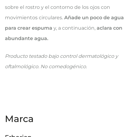
sobre el rostro y el contorno de los ojos con
movimientos circulares.
Añade un poco de agua
para crear espuma
y, a continuación,
aclara con
abundante agua.
Producto testado bajo control dermatológico y
oftalmológico. No comedogénico.
Marca