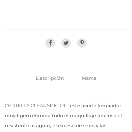
Share
Descripción
Marca
CENTELLA CLEANSING OIL:
este aceite limpiador
muy ligero elimina todo el maquillaje (incluso el
resistente al agua), el exceso de sebo y las