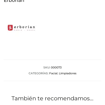
Erborian
SKU:
000073
CATEGORÍAS:
Facial
,
Limpiadores
También te recomendamos…