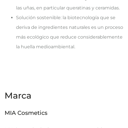
las uñas, en particular queratinas y ceramidas.
Solución sostenible: la biotecnología que se
deriva de ingredientes naturales es un proceso
más ecológico que reduce considerablemente
la huella medioambiental.
Marca
MIA Cosmetics