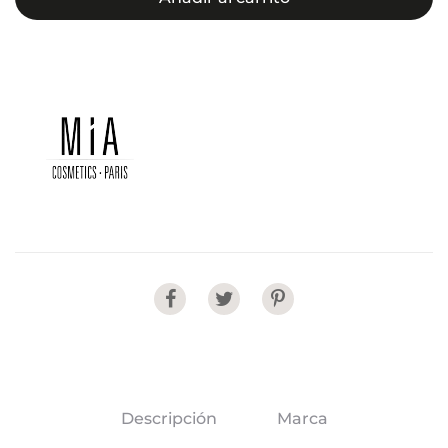
Share
Descripción
Marca