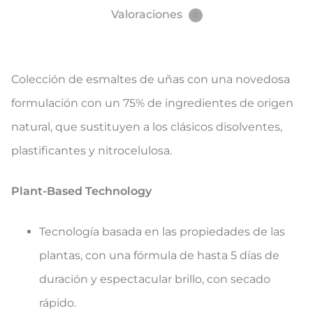
Valoraciones
0
Colección de esmaltes de uñas con una novedosa
formulación con un 75% de ingredientes de origen
natural, que sustituyen a los clásicos disolventes,
plastificantes y nitrocelulosa.
Plant-Based Technology
Tecnología basada en las propiedades de las
plantas, con una fórmula de hasta 5 días de
duración y espectacular brillo, con secado
rápido.