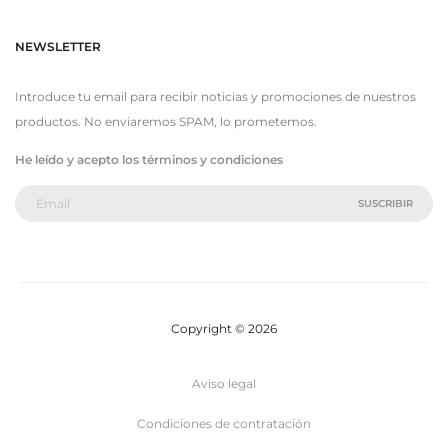
NEWSLETTER
Introduce tu email para recibir noticias y promociones de nuestros
productos. No enviaremos SPAM, lo prometemos.
He leído y acepto los términos y condiciones
Copyright © 2026
Aviso legal
Condiciones de contratación