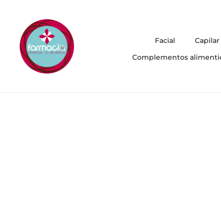
Facial
Capilar
Complementos alimenti