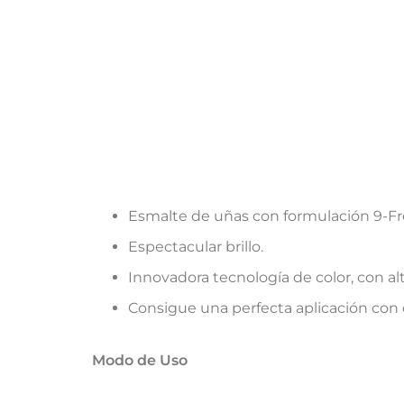
Esmalte de uñas con formulación 9-Fr
Espectacular brillo.
Innovadora tecnología de color, con 
Consigue una perfecta aplicación con e
Modo de Uso