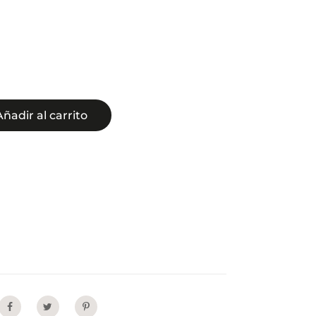
Añadir al carrito
Share