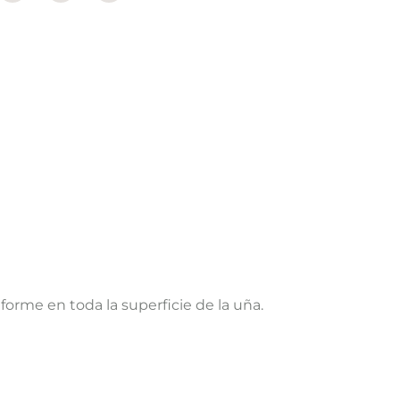
orme en toda la superficie de la uña.