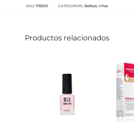
SKU:
178500
CATEGORÍAS:
Belleza
,
Uñas
Productos relacionados