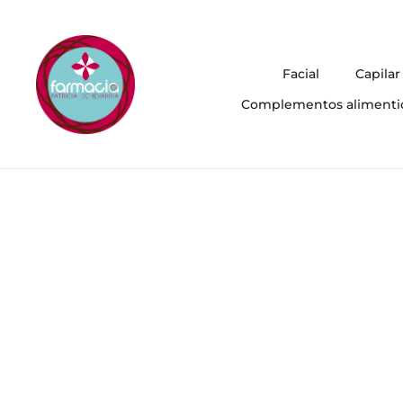
Facial
Capilar
Complementos alimenti