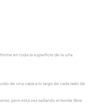
orme en toda la superficie de la uña.
guido de una capa a lo largo de cada lado de
rior, pero esta vez sellando el borde libre