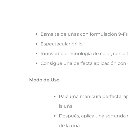
Esmalte de uñas con formulación 9-Fr
Espectacular brillo.
Innovadora tecnología de color, con 
Consigue una perfecta aplicación con e
Modo de Uso
Para una manicura perfecta, ap
la uña.
Después, aplica una segunda cap
de la uña.