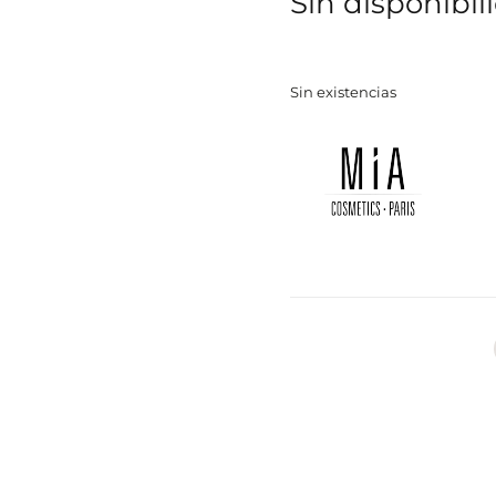
Sin disponibil
Sin existencias