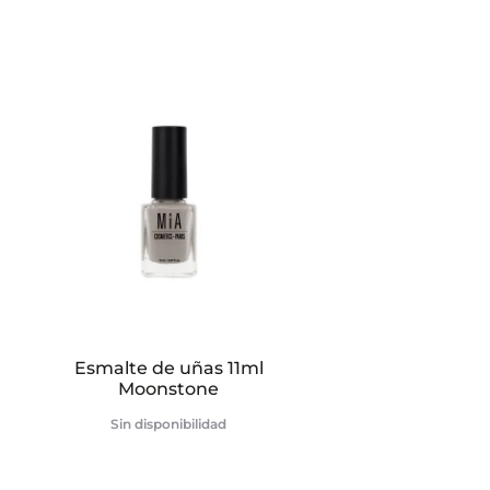
Esmalte de uñas 11ml
Moonstone
Sin disponibilidad