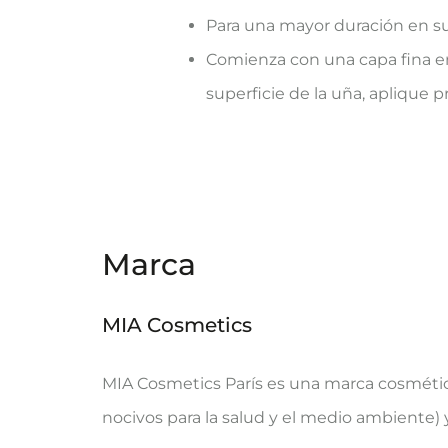
Para una mayor duración en su
Comienza con una capa fina en e
superficie de la uña, aplique 
Marca
MIA Cosmetics
MIA Cosmetics París es una marca cosmétic
nocivos para la salud y el medio ambiente) 